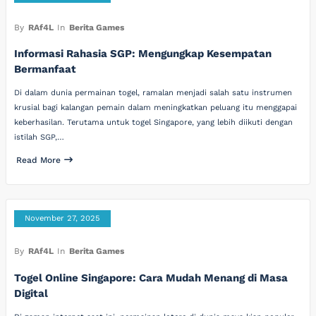
By
RAf4L
In
Berita Games
Informasi Rahasia SGP: Mengungkap Kesempatan
Bermanfaat
Di dalam dunia permainan togel, ramalan menjadi salah satu instrumen
krusial bagi kalangan pemain dalam meningkatkan peluang itu menggapai
keberhasilan. Terutama untuk togel Singapore, yang lebih diikuti dengan
istilah SGP,…
Read More
November 27, 2025
By
RAf4L
In
Berita Games
Togel Online Singapore: Cara Mudah Menang di Masa
Digital