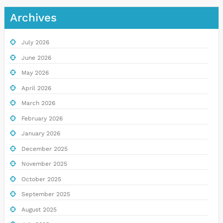
Archives
July 2026
June 2026
May 2026
April 2026
March 2026
February 2026
January 2026
December 2025
November 2025
October 2025
September 2025
August 2025