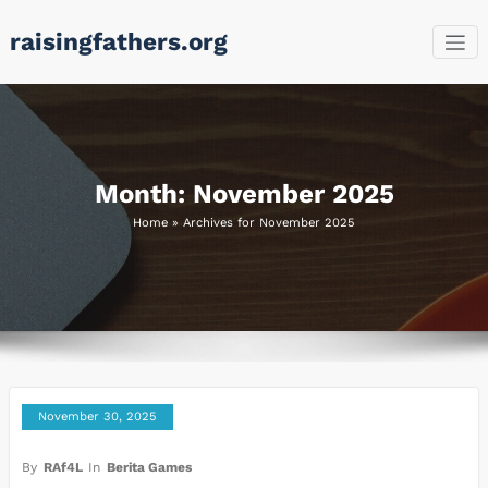
Skip
raisingfathers.org
to
content
Month:
November 2025
Home
»
Archives for November 2025
November 30, 2025
By
RAf4L
In
Berita Games