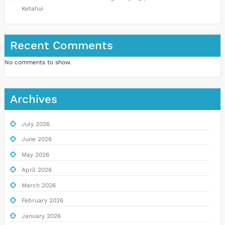
Ketahui
Recent Comments
No comments to show.
Archives
July 2026
June 2026
May 2026
April 2026
March 2026
February 2026
January 2026