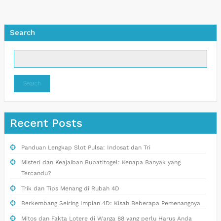
Search
Search
Recent Posts
Panduan Lengkap Slot Pulsa: Indosat dan Tri
Misteri dan Keajaiban Bupatitogel: Kenapa Banyak yang
Tercandu?
Trik dan Tips Menang di Rubah 4D
Berkembang Seiring Impian 4D: Kisah Beberapa Pemenangnya
Mitos dan Fakta Lotere di Warga 88 yang perlu Harus Anda