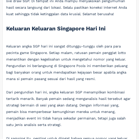
live draw SGP. Di tempat ini Anda mampu menyaksikan pengumuman
hasil secara langsung dari lokasi. Selalu pastikan koneksi internet Anda
kuat sehingga tidak ketinggalan data krusial. Selamat berusaha!
Keluaran Keluaran Singapore Hari Ini
Keluaran angka SGP hari ini sangat ditunggu-tunggu oleh para para
pecinta game Singapore. Setiap malam, ratusan pemain penggiat lotto
menantikan dengan kegelisahan untuk mengetahui nomor yang keluar.
Pengundian ini berlangsung di Singapore Pools ini memberikan peluang
bagi banyakan orang untuk mendapatkan kejayaan besar apabila angka
mana si pemain pasang sesuai dari hasil yang resmi.
Dari pengundian hari ini, angka keluaran SGP menampilkan kombinasi
tertarik menarik. Banyak pemain sedang menganalisis hasil tersebut agar
strategi bermain di sesi yang akan datang. Dengan informasi yang,
pemain bisa memperbesar kemungkinan mereka untuk menang,
menjadikan event ini tidak hanya sekadar permainan, tetapi juga salah
satu jenis analisis serta strategi.
Di samping itu, penting untuk diingat bahwa semua nomor yang keluar