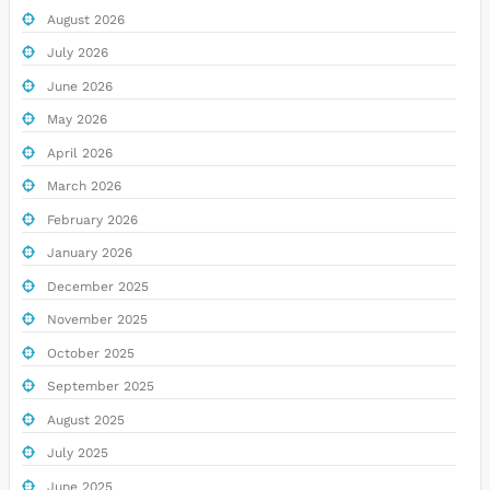
August 2026
July 2026
June 2026
May 2026
April 2026
March 2026
February 2026
January 2026
December 2025
November 2025
October 2025
September 2025
August 2025
July 2025
June 2025