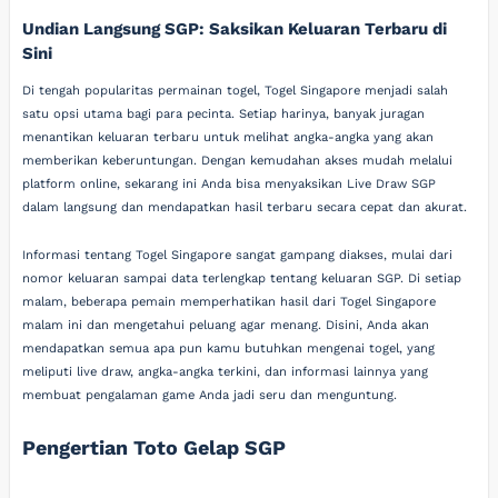
Undian Langsung SGP: Saksikan Keluaran Terbaru di
Sini
Di tengah popularitas permainan togel, Togel Singapore menjadi salah
satu opsi utama bagi para pecinta. Setiap harinya, banyak juragan
menantikan keluaran terbaru untuk melihat angka-angka yang akan
memberikan keberuntungan. Dengan kemudahan akses mudah melalui
platform online, sekarang ini Anda bisa menyaksikan Live Draw SGP
dalam langsung dan mendapatkan hasil terbaru secara cepat dan akurat.
Informasi tentang Togel Singapore sangat gampang diakses, mulai dari
nomor keluaran sampai data terlengkap tentang keluaran SGP. Di setiap
malam, beberapa pemain memperhatikan hasil dari Togel Singapore
malam ini dan mengetahui peluang agar menang. Disini, Anda akan
mendapatkan semua apa pun kamu butuhkan mengenai togel, yang
meliputi live draw, angka-angka terkini, dan informasi lainnya yang
membuat pengalaman game Anda jadi seru dan menguntung.
Pengertian Toto Gelap SGP