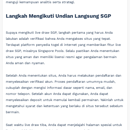
menguji kemampuan analitis serta strategi.
Langkah Mengikuti Undian Langsung SGP
Supaya mengikuti live draw SGP, langkah pertama yang harus Anda
lakukan adalah verifikasi bahwa Anda mengakses situs yang tepat.
Terdapat platform penyedia togel di internet yang memberikan fitur live
draw SGP, misalnya Singapore Pools. Selalu pastikan Anda menentukan
situs yang aman dan memiliki lisensi resmi agar pengalaman bermain
Anda aman dan nyaman.
Setelah Anda menentukan situs, Anda harus melakukan pendaftaran dan
menyelesaikan verifikasi akun. Proses pendaftaran umumnya mudah,
cukuplah dengan mengisi informasi dasar seperti nama, email, dan
nomor telepon. Setelah akun Anda dapat digunakan, Anda dapat
menyelesaikan deposit untuk memulai kembali permainan. Yakinlah untuk
mengetahui syarat dan ketentuan yang berlaku di situs tersebut sebelum
bermain.
Saat waktu live draw tiba, Anda dapat menjelajahi halaman spesial untuk