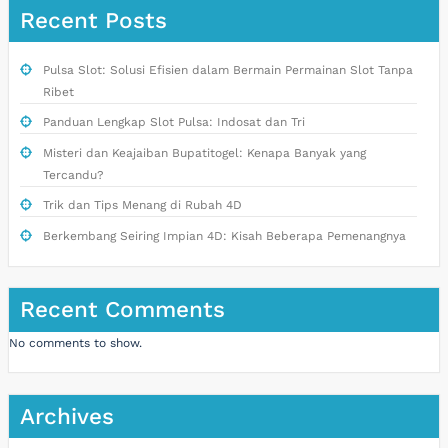
Recent Posts
Pulsa Slot: Solusi Efisien dalam Bermain Permainan Slot Tanpa
Ribet
Panduan Lengkap Slot Pulsa: Indosat dan Tri
Misteri dan Keajaiban Bupatitogel: Kenapa Banyak yang
Tercandu?
Trik dan Tips Menang di Rubah 4D
Berkembang Seiring Impian 4D: Kisah Beberapa Pemenangnya
Recent Comments
No comments to show.
Archives