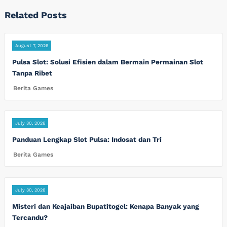
Related Posts
August 7, 2026
Pulsa Slot: Solusi Efisien dalam Bermain Permainan Slot
Tanpa Ribet
Berita Games
July 30, 2026
Panduan Lengkap Slot Pulsa: Indosat dan Tri
Berita Games
July 30, 2026
Misteri dan Keajaiban Bupatitogel: Kenapa Banyak yang
Tercandu?