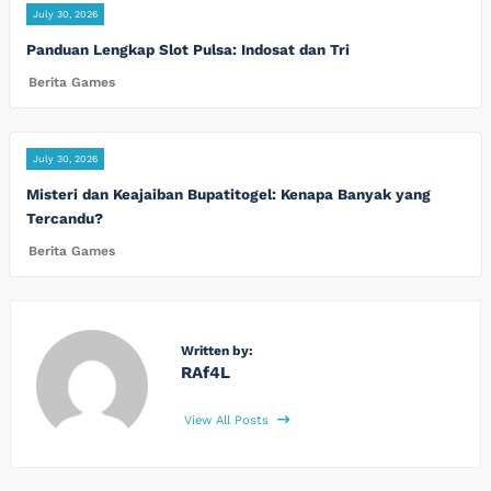
July 30, 2026
Panduan Lengkap Slot Pulsa: Indosat dan Tri
Berita Games
July 30, 2026
Misteri dan Keajaiban Bupatitogel: Kenapa Banyak yang
Tercandu?
Berita Games
Written by:
RAf4L
View All Posts