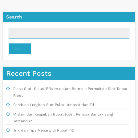
Search
Search
Recent Posts
Pulsa Slot: Solusi Efisien dalam Bermain Permainan Slot Tanpa
Ribet
Panduan Lengkap Slot Pulsa: Indosat dan Tri
Misteri dan Keajaiban Bupatitogel: Kenapa Banyak yang
Tercandu?
Trik dan Tips Menang di Rubah 4D