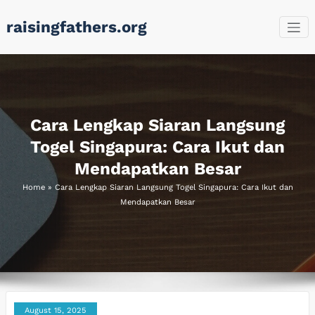
Skip
raisingfathers.org
to
content
Cara Lengkap Siaran Langsung
Togel Singapura: Cara Ikut dan
Mendapatkan Besar
Home
»
Cara Lengkap Siaran Langsung Togel Singapura: Cara Ikut dan
Mendapatkan Besar
August 15, 2025