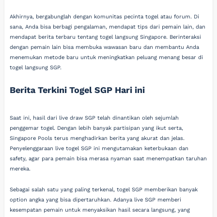
Akhirnya, bergabunglah dengan komunitas pecinta togel atau forum. Di
sana, Anda bisa berbagi pengalaman, mendapat tips dari pemain lain, dan
mendapat berita terbaru tentang togel langsung Singapore. Berinteraksi
dengan pemain lain bisa membuka wawasan baru dan membantu Anda
menemukan metode baru untuk meningkatkan peluang menang besar di
togel langsung SGP.
Berita Terkini Togel SGP Hari ini
Saat ini, hasil dari live draw SGP telah dinantikan oleh sejumlah
penggemar togel. Dengan lebih banyak partisipan yang ikut serta,
Singapore Pools terus menghadirkan berita yang akurat dan jelas.
Penyelenggaraan live togel SGP ini mengutamakan keterbukaan dan
safety, agar para pemain bisa merasa nyaman saat menempatkan taruhan
mereka.
Sebagai salah satu yang paling terkenal, togel SGP memberikan banyak
option angka yang bisa dipertaruhkan. Adanya live SGP memberi
kesempatan pemain untuk menyaksikan hasil secara langsung, yang