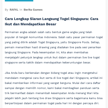
By
RAf4L
In
Berita Games
Cara Lengkap Siaran Langsung Togel Singapura: Cara
Ikut dan Mendapatkan Besar
Permainan angka adalah salah satu bentuk game angka yang telah
populer di tengah komunitas Indonesia. Salah satu pasar permainan togel
yang paling dilirik adalah Togel Singapura, yaitu Singapore Pools. Setiap,
pemain menantikan hasil drawing yang diadakan live pada sesi penarikan
langsung Singapore. Pada kesempatan ini, kita akan membahas
menjelajahi petunjuk lengkap untuk ikut dalam permainan live live togel
singapore serta taktik dalam mendapatkan keberuntungan besar.
Jika Anda baru berkenalan dengan bidang togel atau ingin mengetahui
mendalam mengenai cara ikut serta di live togel dari Singapore, artikel ini
bakal memberikan informasi yang sangat berguna. Mulai dari cara daftar
sampai dengan memilih nomor, kami bakal membagikan panduan serta
trik bermanfaat dalam menambah kesempatan Anda menang Mari kita
jelajahi lebih jauh tentang live draw Singapore serta bagaimana kamu bisa
berpartisipasi dalam permainan togel pada hari ini dengan percaya diri.