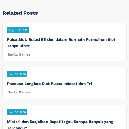
Related Posts
August 7, 2026
Pulsa Slot: Solusi Efisien dalam Bermain Permainan Slot
Tanpa Ribet
Berita Games
July 30, 2026
Panduan Lengkap Slot Pulsa: Indosat dan Tri
Berita Games
July 30, 2026
Misteri dan Keajaiban Bupatitogel: Kenapa Banyak yang
Tercandu?