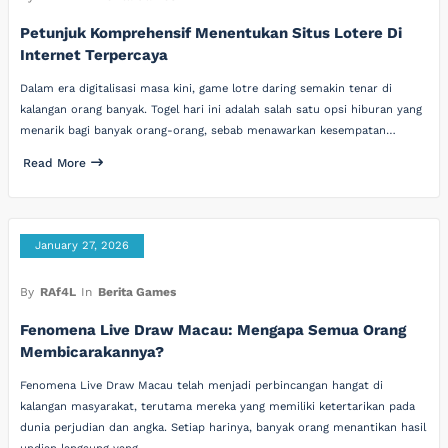
Petunjuk Komprehensif Menentukan Situs Lotere Di
Internet Terpercaya
Dalam era digitalisasi masa kini, game lotre daring semakin tenar di
kalangan orang banyak. Togel hari ini adalah salah satu opsi hiburan yang
menarik bagi banyak orang-orang, sebab menawarkan kesempatan…
Read More
January 27, 2026
By
RAf4L
In
Berita Games
Fenomena Live Draw Macau: Mengapa Semua Orang
Membicarakannya?
Fenomena Live Draw Macau telah menjadi perbincangan hangat di
kalangan masyarakat, terutama mereka yang memiliki ketertarikan pada
dunia perjudian dan angka. Setiap harinya, banyak orang menantikan hasil