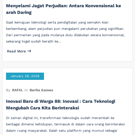
Menyelami Jagat Perjudian: Antara Konvensional ke
arah Daring
Saat kemajuan teknologi serta pendigitalan yang semakin kian
berkembang, alam perjudian pun mengalami perubahan yang signifikan.
Dari permainan yang pada mulanya dulu dilakukan secara konvensional,
sekarang togel sudah beralih ke…
Read More
January 28, 2026
By
RAf4L
In
Berita Games
Inovasi Baru di Warga 88: Inovasi : Cara Teknologi
Mengubah Cara Kita Berinteraksi
Di zaman digital ini, transformasi teknologis sudah merambah ke
berbagai dimensi kehidupan, termasuk di dalam cara orang berinteraksi
dalam ruang masyarakat. Salah satu platform yang muncul sebagai