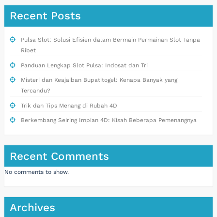
Recent Posts
Pulsa Slot: Solusi Efisien dalam Bermain Permainan Slot Tanpa
Ribet
Panduan Lengkap Slot Pulsa: Indosat dan Tri
Misteri dan Keajaiban Bupatitogel: Kenapa Banyak yang
Tercandu?
Trik dan Tips Menang di Rubah 4D
Berkembang Seiring Impian 4D: Kisah Beberapa Pemenangnya
Recent Comments
No comments to show.
Archives