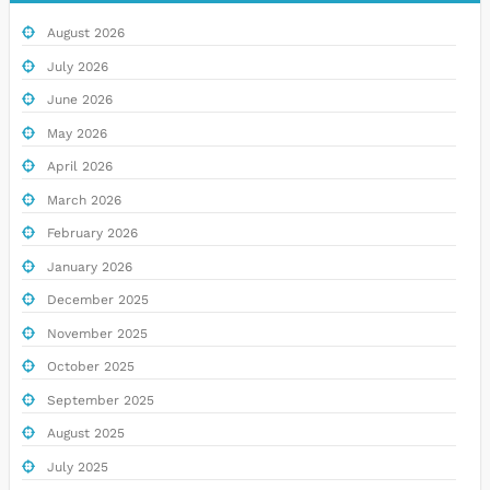
August 2026
July 2026
June 2026
May 2026
April 2026
March 2026
February 2026
January 2026
December 2025
November 2025
October 2025
September 2025
August 2025
July 2025