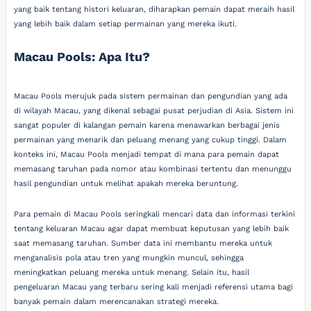
yang baik tentang histori keluaran, diharapkan pemain dapat meraih hasil
yang lebih baik dalam setiap permainan yang mereka ikuti.
Macau Pools: Apa Itu?
Macau Pools merujuk pada sistem permainan dan pengundian yang ada
di wilayah Macau, yang dikenal sebagai pusat perjudian di Asia. Sistem ini
sangat populer di kalangan pemain karena menawarkan berbagai jenis
permainan yang menarik dan peluang menang yang cukup tinggi. Dalam
konteks ini, Macau Pools menjadi tempat di mana para pemain dapat
memasang taruhan pada nomor atau kombinasi tertentu dan menunggu
hasil pengundian untuk melihat apakah mereka beruntung.
Para pemain di Macau Pools seringkali mencari data dan informasi terkini
tentang keluaran Macau agar dapat membuat keputusan yang lebih baik
saat memasang taruhan. Sumber data ini membantu mereka untuk
menganalisis pola atau tren yang mungkin muncul, sehingga
meningkatkan peluang mereka untuk menang. Selain itu, hasil
pengeluaran Macau yang terbaru sering kali menjadi referensi utama bagi
banyak pemain dalam merencanakan strategi mereka.