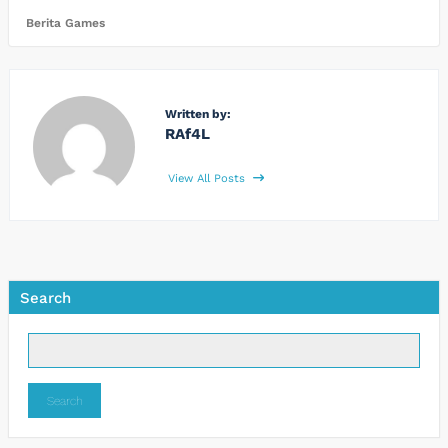
Berita Games
Written by:
RAf4L
View All Posts
Search
Search