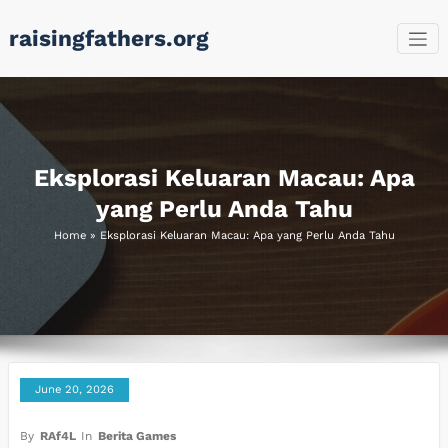
Skip
raisingfathers.org
to
content
Eksplorasi Keluaran Macau: Apa
yang Perlu Anda Tahu
Home
»
Eksplorasi Keluaran Macau: Apa yang Perlu Anda Tahu
June 20, 2026
By
RAf4L
In
Berita Games