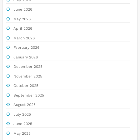
June 2026
May 2026
April 2026
March 2026
February 2026
January 2026
December 2025
November 2025
October 2025
September 2025
August 2025
July 2025
June 2025
May 2025