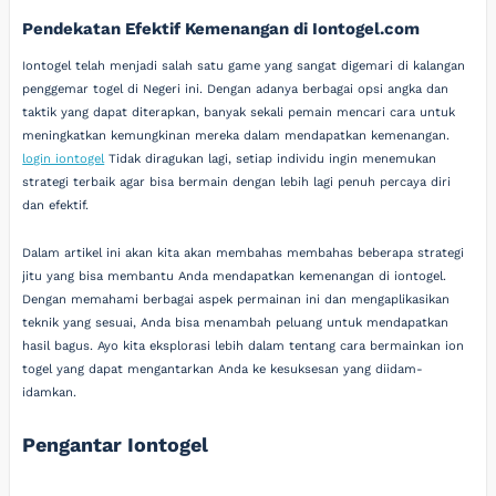
Pendekatan Efektif Kemenangan di Iontogel.com
Iontogel telah menjadi salah satu game yang sangat digemari di kalangan
penggemar togel di Negeri ini. Dengan adanya berbagai opsi angka dan
taktik yang dapat diterapkan, banyak sekali pemain mencari cara untuk
meningkatkan kemungkinan mereka dalam mendapatkan kemenangan.
login iontogel
Tidak diragukan lagi, setiap individu ingin menemukan
strategi terbaik agar bisa bermain dengan lebih lagi penuh percaya diri
dan efektif.
Dalam artikel ini akan kita akan membahas membahas beberapa strategi
jitu yang bisa membantu Anda mendapatkan kemenangan di iontogel.
Dengan memahami berbagai aspek permainan ini dan mengaplikasikan
teknik yang sesuai, Anda bisa menambah peluang untuk mendapatkan
hasil bagus. Ayo kita eksplorasi lebih dalam tentang cara bermainkan ion
togel yang dapat mengantarkan Anda ke kesuksesan yang diidam-
idamkan.
Pengantar Iontogel