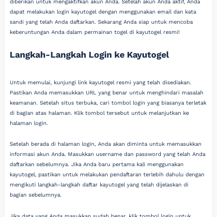
diberikan untuk mengaktifkan akun Anda. Setelah akun Anda aktif, Anda
dapat melakukan login kayutogel dengan menggunakan email dan kata
sandi yang telah Anda daftarkan. Sekarang Anda siap untuk mencoba
keberuntungan Anda dalam permainan togel di kayutogel resmi!
Langkah-Langkah Login ke Kayutogel
Untuk memulai, kunjungi link kayutogel resmi yang telah disediakan.
Pastikan Anda memasukkan URL yang benar untuk menghindari masalah
keamanan. Setelah situs terbuka, cari tombol login yang biasanya terletak
di bagian atas halaman. Klik tombol tersebut untuk melanjutkan ke
halaman login.
Setelah berada di halaman login, Anda akan diminta untuk memasukkan
informasi akun Anda. Masukkan username dan password yang telah Anda
daftarkan sebelumnya. Jika Anda baru pertama kali menggunakan
kayutogel, pastikan untuk melakukan pendaftaran terlebih dahulu dengan
mengikuti langkah-langkah daftar kayutogel yang telah dijelaskan di
bagian sebelumnya.
Jika data yang Anda masukkan sudah benar, klik tombol login untuk