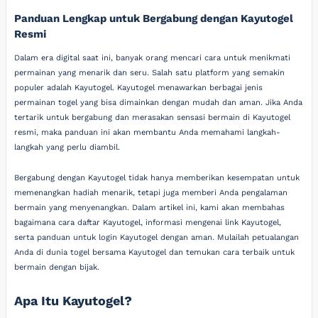
Panduan Lengkap untuk Bergabung dengan Kayutogel
Resmi
Dalam era digital saat ini, banyak orang mencari cara untuk menikmati
permainan yang menarik dan seru. Salah satu platform yang semakin
populer adalah Kayutogel. Kayutogel menawarkan berbagai jenis
permainan togel yang bisa dimainkan dengan mudah dan aman. Jika Anda
tertarik untuk bergabung dan merasakan sensasi bermain di Kayutogel
resmi, maka panduan ini akan membantu Anda memahami langkah-
langkah yang perlu diambil.
Bergabung dengan Kayutogel tidak hanya memberikan kesempatan untuk
memenangkan hadiah menarik, tetapi juga memberi Anda pengalaman
bermain yang menyenangkan. Dalam artikel ini, kami akan membahas
bagaimana cara daftar Kayutogel, informasi mengenai link Kayutogel,
serta panduan untuk login Kayutogel dengan aman. Mulailah petualangan
Anda di dunia togel bersama Kayutogel dan temukan cara terbaik untuk
bermain dengan bijak.
Apa Itu Kayutogel?