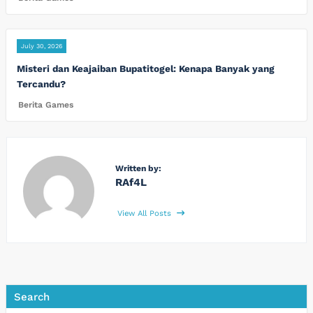
July 30, 2026
Misteri dan Keajaiban Bupatitogel: Kenapa Banyak yang
Tercandu?
Berita Games
Written by:
RAf4L
View All Posts
Search