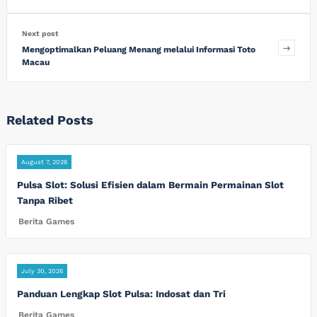
Next post
Mengoptimalkan Peluang Menang melalui Informasi Toto
Macau
Related Posts
August 7, 2026
Pulsa Slot: Solusi Efisien dalam Bermain Permainan Slot
Tanpa Ribet
Berita Games
July 30, 2026
Panduan Lengkap Slot Pulsa: Indosat dan Tri
Berita Games