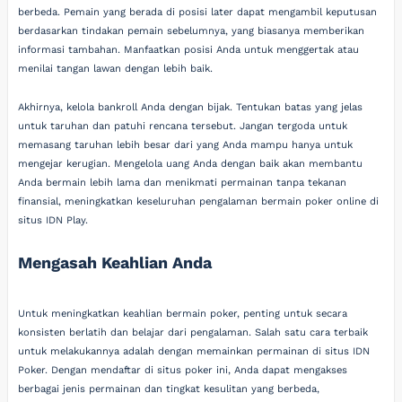
berbeda. Pemain yang berada di posisi later dapat mengambil keputusan
berdasarkan tindakan pemain sebelumnya, yang biasanya memberikan
informasi tambahan. Manfaatkan posisi Anda untuk menggertak atau
menilai tangan lawan dengan lebih baik.
Akhirnya, kelola bankroll Anda dengan bijak. Tentukan batas yang jelas
untuk taruhan dan patuhi rencana tersebut. Jangan tergoda untuk
memasang taruhan lebih besar dari yang Anda mampu hanya untuk
mengejar kerugian. Mengelola uang Anda dengan baik akan membantu
Anda bermain lebih lama dan menikmati permainan tanpa tekanan
finansial, meningkatkan keseluruhan pengalaman bermain poker online di
situs IDN Play.
Mengasah Keahlian Anda
Untuk meningkatkan keahlian bermain poker, penting untuk secara
konsisten berlatih dan belajar dari pengalaman. Salah satu cara terbaik
untuk melakukannya adalah dengan memainkan permainan di situs IDN
Poker. Dengan mendaftar di situs poker ini, Anda dapat mengakses
berbagai jenis permainan dan tingkat kesulitan yang berbeda,