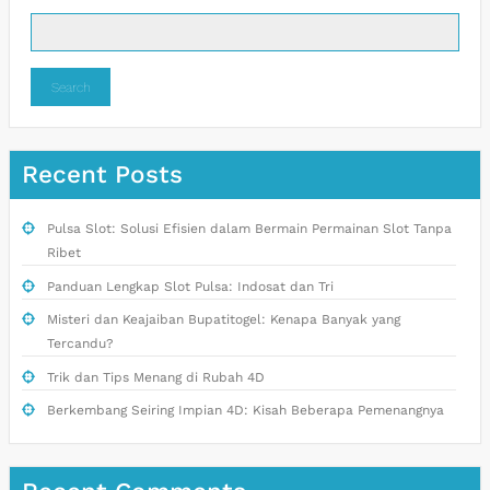
Search
Recent Posts
Pulsa Slot: Solusi Efisien dalam Bermain Permainan Slot Tanpa
Ribet
Panduan Lengkap Slot Pulsa: Indosat dan Tri
Misteri dan Keajaiban Bupatitogel: Kenapa Banyak yang
Tercandu?
Trik dan Tips Menang di Rubah 4D
Berkembang Seiring Impian 4D: Kisah Beberapa Pemenangnya