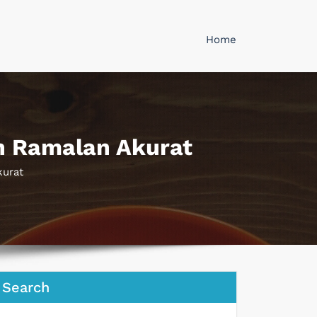
Home
an Ramalan Akurat
kurat
Search