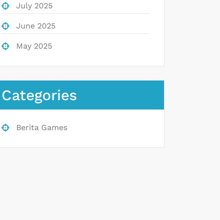
July 2025
June 2025
May 2025
Categories
Berita Games