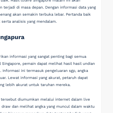
baik. Hasil lotere Singapore malam ini akan
terjadi di masa depan. Dengan informasi data yang
enang akan semakin terbuka lebar. Pertanda baik
at serta analisis yang mendalam.
ingapura
kan informasi yang sangat penting bagi semua
Singapore, pemain dapat melihat hasil hasil undian
i. Informasi ini termasuk pengeluaran sgp, angka
ar. Lewat informasi yang akurat, petaruh dapat
g lebih akurat untuk taruhan mereka.
il tersebut diumumkan melalui internet dalam live
ve draw dan melihat angka yang muncul dalam waktu