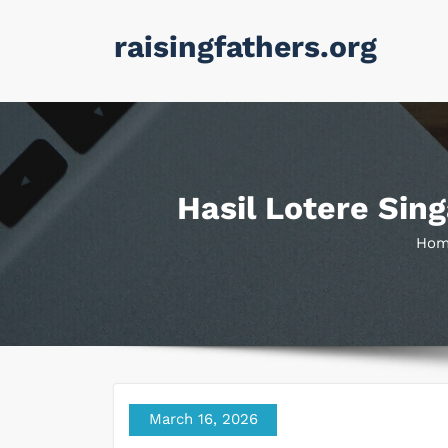
Skip
raisingfathers.org
to
content
Hasil Lotere Sin
Hom
March 16, 2026