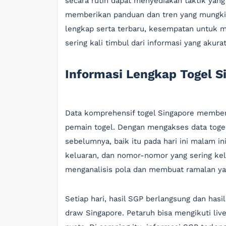
secara rutin dapat menyediakan taktik yang 
memberikan panduan dan tren yang mungkin 
lengkap serta terbaru, kesempatan untuk m
sering kali timbul dari informasi yang akur
Informasi Lengkap Togel S
Data komprehensif togel Singapore memberi
pemain togel. Dengan mengakses data togel 
sebelumnya, baik itu pada hari ini malam in
keluaran, dan nomor-nomor yang sering kelu
menganalisis pola dan membuat ramalan yan
Setiap hari, hasil SGP berlangsung dan has
draw Singapore. Petaruh bisa mengikuti li