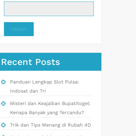
Search
Recent Posts
Panduan Lengkap Slot Pulsa:
Indosat dan Tri
Misteri dan Keajaiban Bupatitogel:
Kenapa Banyak yang Tercandu?
Trik dan Tips Menang di Rubah 4D