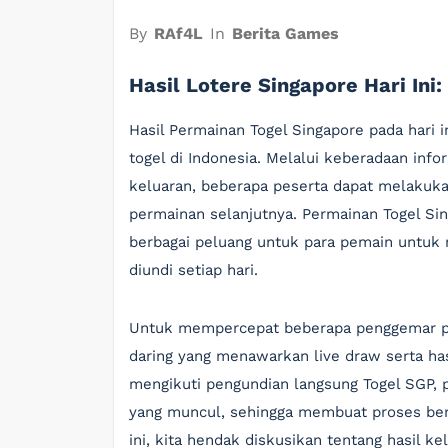
By
RAf4L
In
Berita Games
Hasil Lotere Singapore Hari In
Hasil Permainan Togel Singapore pada hari 
togel di Indonesia. Melalui keberadaan inf
keluaran, beberapa peserta dapat melakukan 
permainan selanjutnya. Permainan Togel Si
berbagai peluang untuk para pemain untu
diundi setiap hari.
Untuk mempercepat beberapa penggemar per
daring yang menawarkan live draw serta has
mengikuti pengundian langsung Togel SGP, 
yang muncul, sehingga membuat proses ber
ini, kita hendak diskusikan tentang hasil ke