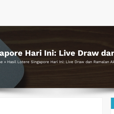
gapore Hari Ini: Live Draw d
e
»
Hasil Lotere Singapore Hari Ini: Live Draw dan Ramalan A