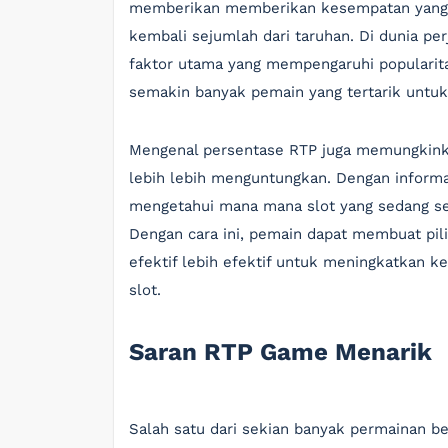
memberikan memberikan kesempatan yang 
kembali sejumlah dari taruhan. Di dunia pe
faktor utama yang mempengaruhi popularitas
semakin banyak pemain yang tertarik untu
Mengenal persentase RTP juga memungkin
lebih lebih menguntungkan. Dengan informas
mengetahui mana mana slot yang sedang se
Dengan cara ini, pemain dapat membuat pili
efektif lebih efektif untuk meningkatkan
slot.
Saran RTP Game Menarik
Salah satu dari sekian banyak permainan be