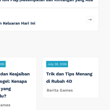
n Keluaran Hari Ini
026
July 28, 2026
 dan Keajaiban
Trik dan Tips Menang
ogel: Kenapa
di Rubah 4D
 yang
Berita Games
du?
Games