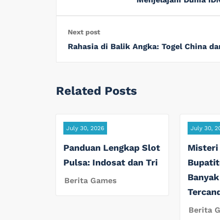
Next post
Rahasia di Balik Angka: Togel China da
Related Posts
July 30, 2026
July 30, 2
Panduan Lengkap Slot
Misteri
Pulsa: Indosat dan Tri
Bupatit
Banyak
Berita Games
Tercan
Berita 