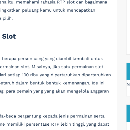
na itu, memahami rahasia RTP slot dan bagaimana
eningkatkan peluang kamu untuk mendapatkan
pilih.
 Slot
berapa persen uang yang diambil kembali untuk
rmainan slot. Misalnya, jika satu permainan slot
ri setiap 100 ribu yang dipertaruhkan dipertaruhkan
petaruh dalam bentuk bentuk kemenangan. Ide ini
N
bagi para pemain yang yang akan mengelola anggaran
eda-beda bergantung kepada jenis permainan serta
e memiliki persentase RTP lebih tinggi, yang dapat