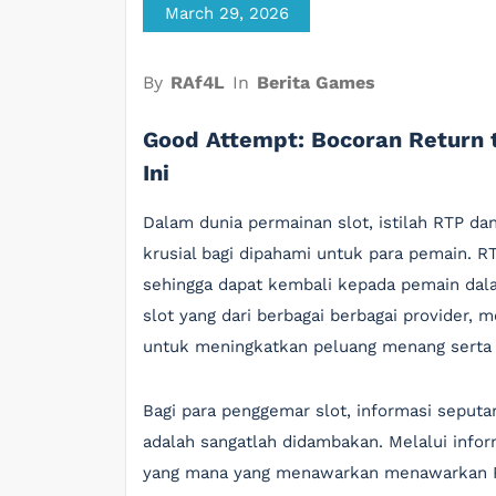
March 29, 2026
By
RAf4L
In
Berita Games
Good Attempt: Bocoran Return t
Ini
Dalam dunia permainan slot, istilah RTP da
krusial bagi dipahami untuk para pemain. 
sehingga dapat kembali kepada pemain dala
slot yang dari berbagai berbagai provider, 
untuk meningkatkan peluang menang serta 
Bagi para penggemar slot, informasi seputar
adalah sangatlah didambakan. Melalui inf
yang mana yang menawarkan menawarkan RTP