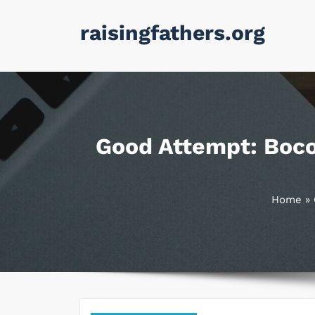
Skip
raisingfathers.org
to
content
Good Attempt: Boco
Home
»