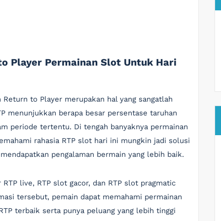
o Player Permainan Slot Untuk Hari
n Return to Player merupakan hal yang sangatlah
RTP menunjukkan berapa besar persentase taruhan
m periode tertentu. Di tengah banyaknya permainan
memahami rahasia RTP slot hari ini mungkin jadi solusi
mendapatkan pengalaman bermain yang lebih baik.
 RTP live, RTP slot gacor, dan RTP slot pragmatic
ormasi tersebut, pemain dapat memahami permainan
 terbaik serta punya peluang yang lebih tinggi