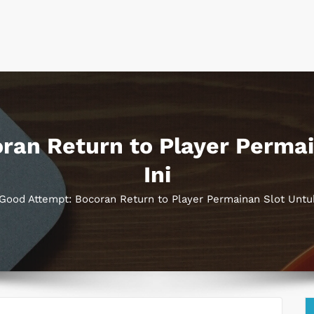
ran Return to Player Permai
Ini
Good Attempt: Bocoran Return to Player Permainan Slot Untuk