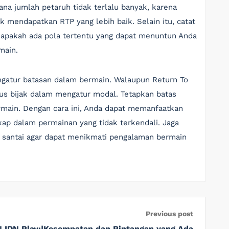
na jumlah petaruh tidak terlalu banyak, karena
mendapatkan RTP yang lebih baik. Selain itu, catat
 apakah ada pola tertentu yang dapat menuntun Anda
main.
ngatur batasan dalam bermain. Walaupun Return To
rus bijak dalam mengatur modal. Tetapkan batas
ain. Dengan cara ini, Anda dapat memanfaatkan
kap dalam permainan yang tidak terkendali. Jaga
 santai agar dapat menikmati pengalaman bermain
Previous post
N IDN Play:|Kesempatan dan Rintangan yang Ada