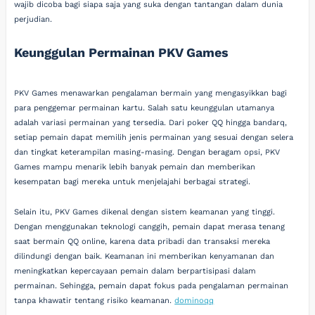
wajib dicoba bagi siapa saja yang suka dengan tantangan dalam dunia
perjudian.
Keunggulan Permainan PKV Games
PKV Games menawarkan pengalaman bermain yang mengasyikkan bagi
para penggemar permainan kartu. Salah satu keunggulan utamanya
adalah variasi permainan yang tersedia. Dari poker QQ hingga bandarq,
setiap pemain dapat memilih jenis permainan yang sesuai dengan selera
dan tingkat keterampilan masing-masing. Dengan beragam opsi, PKV
Games mampu menarik lebih banyak pemain dan memberikan
kesempatan bagi mereka untuk menjelajahi berbagai strategi.
Selain itu, PKV Games dikenal dengan sistem keamanan yang tinggi.
Dengan menggunakan teknologi canggih, pemain dapat merasa tenang
saat bermain QQ online, karena data pribadi dan transaksi mereka
dilindungi dengan baik. Keamanan ini memberikan kenyamanan dan
meningkatkan kepercayaan pemain dalam berpartisipasi dalam
permainan. Sehingga, pemain dapat fokus pada pengalaman permainan
tanpa khawatir tentang risiko keamanan.
dominoqq