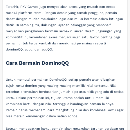
Terakhir, PKV Games juga menyediakan akses yang mudah dan cepat
melalui platform resmi. Dengan desain yang ramah pengguna, pemain
dapat dengan mudah melakukan login dan mulai bermain dalam hitungan
detik. Di samping itu, dukungan layanan pelanggan yang responsif
menjadikan pengalaman bermain semakin lancar. Dalam lingkungan yang
kompetitif ini, kemudahan akses menjadi salah satu faktor penting bagi
pemain untuk terus kembali dan menikmati permainan seperti
dominoQQ, aduq, dan aduQQ.
Cara Bermain DominoQQ
Untuk memulai permainan DominoQQ, setiap pemain akan dibagikan
tujuh kartu domino yang masing-masing memiliki nilai tertentu. Nilai
tersebut ditentukan berdasarkan jumlah pips atau titik yang ada di setiap
kartu. Dalam permainan ini, tujuan utama adalah untuk memiliki
kombinasi kartu dengan nilai tertinggi dibandingkan pemain lainnya.
Pemain harus memahami cara menghitung nilai dan kombinasi kartu agar
bisa meraih kemenangan dalam setiap ronde.
Setelah mendapatkan kartu, pemain akan melakukan taruhan berdasarkan