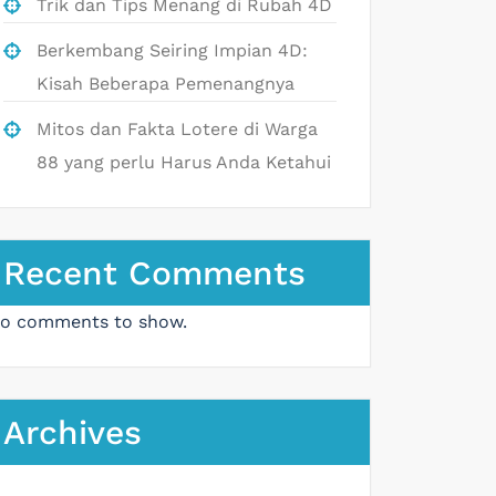
Trik dan Tips Menang di Rubah 4D
Berkembang Seiring Impian 4D:
Kisah Beberapa Pemenangnya
Mitos dan Fakta Lotere di Warga
88 yang perlu Harus Anda Ketahui
Recent Comments
o comments to show.
Archives