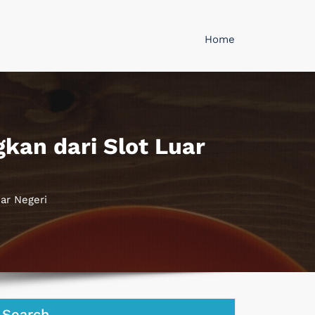
Home
an dari Slot Luar
ar Negeri
Search