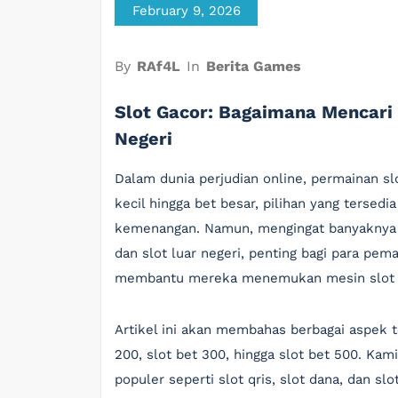
February 9, 2026
By
RAf4L
In
Berita Games
Slot Gacor: Bagaimana Mencari
Negeri
Dalam dunia perjudian online, permainan slo
kecil hingga bet besar, pilihan yang terse
kemenangan. Namun, mengingat banyaknya jen
dan slot luar negeri, penting bagi para pem
membantu mereka menemukan mesin slot t
Artikel ini akan membahas berbagai aspek te
200, slot bet 300, hingga slot bet 500. Ka
populer seperti slot qris, slot dana, dan s