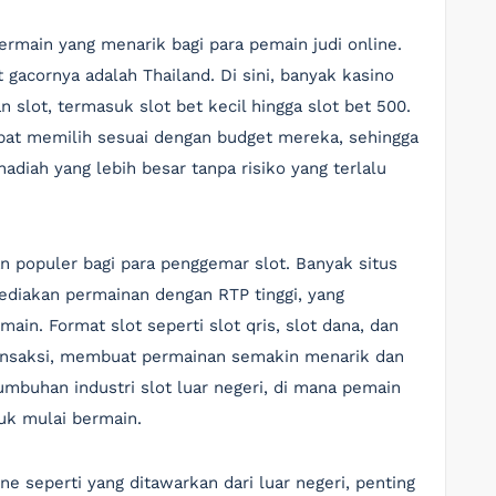
rmain yang menarik bagi para pemain judi online.
 gacornya adalah Thailand. Di sini, banyak kasino
 slot, termasuk slot bet kecil hingga slot bet 500.
apat memilih sesuai dengan budget mereka, sehingga
ah yang lebih besar tanpa risiko yang terlalu
an populer bagi para penggemar slot. Banyak situs
ediakan permainan dengan RTP tinggi, yang
in. Format slot seperti slot qris, slot dana, dan
nsaksi, membuat permainan semakin menarik dan
mbuhan industri slot luar negeri, di mana pemain
uk mulai bermain.
e seperti yang ditawarkan dari luar negeri, penting