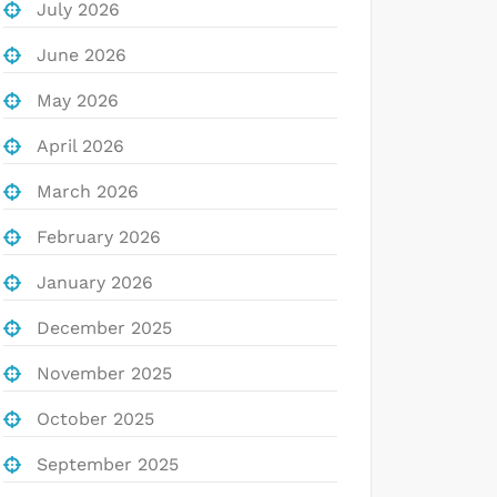
July 2026
June 2026
May 2026
April 2026
March 2026
February 2026
January 2026
December 2025
November 2025
October 2025
September 2025