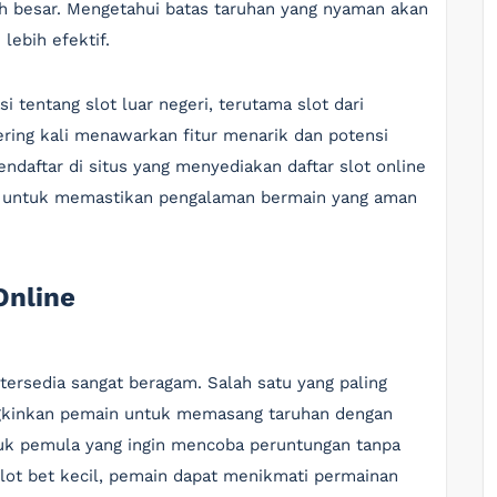
 besar. Mengetahui batas taruhan yang nyaman akan
ebih efektif.
i tentang slot luar negeri, terutama slot dari
ering kali menawarkan fitur menarik dan potensi
endaftar di situs yang menyediakan daftar slot online
ing untuk memastikan pengalaman bermain yang aman
Online
 tersedia sangat beragam. Salah satu yang paling
ngkinkan pemain untuk memasang taruhan dengan
tuk pemula yang ingin mencoba peruntungan tanpa
lot bet kecil, pemain dapat menikmati permainan