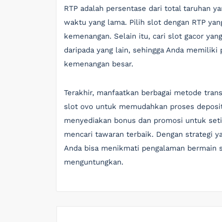
RTP adalah persentase dari total taruhan 
waktu yang lama. Pilih slot dengan RTP ya
kemenangan. Selain itu, cari slot gacor ya
daripada yang lain, sehingga Anda memiliki
kemenangan besar.
Terakhir, manfaatkan berbagai metode transa
slot ovo untuk memudahkan proses deposit 
menyediakan bonus dan promosi untuk seti
mencari tawaran terbaik. Dengan strategi y
Anda bisa menikmati pengalaman bermain s
menguntungkan.