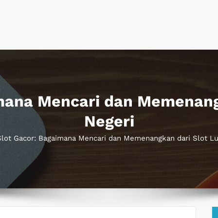
imana Mencari dan Memenangk
Negeri
Slot Gacor: Bagaimana Mencari dan Memenangkan dari Slot Lu