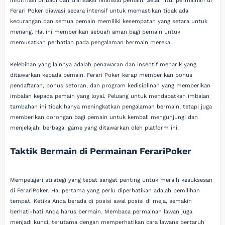
informasi pribadi dan transaksi finansial pemain. Selain itu, permainan di
Ferari Poker diawasi secara intensif untuk memastikan tidak ada
kecurangan dan semua pemain memiliki kesempatan yang setara untuk
menang. Hal ini memberikan sebuah aman bagi pemain untuk
memusatkan perhatian pada pengalaman bermain mereka.
Kelebihan yang lainnya adalah penawaran dan insentif menarik yang
ditawarkan kepada pemain. Ferari Poker kerap memberikan bonus
pendaftaran, bonus setoran, dan program kedisiplinan yang memberikan
imbalan kepada pemain yang loyal. Peluang untuk mendapatkan imbalan
tambahan ini tidak hanya meningkatkan pengalaman bermain, tetapi juga
memberikan dorongan bagi pemain untuk kembali mengunjungi dan
menjelajahi berbagai game yang ditawarkan oleh platform ini.
Taktik Bermain di Permainan FerariPoker
Mempelajari strategi yang tepat sangat penting untuk meraih kesuksesan
di FerariPoker. Hal pertama yang perlu diperhatikan adalah pemilihan
tempat. Ketika Anda berada di posisi awal posisi di meja, semakin
berhati-hati Anda harus bermain. Membaca permainan lawan juga
menjadi kunci, terutama dengan memperhatikan cara lawans bertaruh