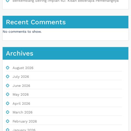
Berkembang Seiring Impian 4D: Kisah Beberapa Pemenangnya
Recent Comments
No comments to show.
Archives
August 2026
July 2026
June 2026
May 2026
April 2026
March 2026
February 2026
January 2026