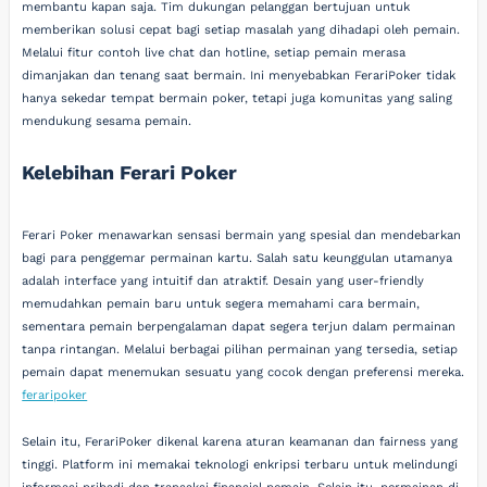
membantu kapan saja. Tim dukungan pelanggan bertujuan untuk
memberikan solusi cepat bagi setiap masalah yang dihadapi oleh pemain.
Melalui fitur contoh live chat dan hotline, setiap pemain merasa
dimanjakan dan tenang saat bermain. Ini menyebabkan FerariPoker tidak
hanya sekedar tempat bermain poker, tetapi juga komunitas yang saling
mendukung sesama pemain.
Kelebihan Ferari Poker
Ferari Poker menawarkan sensasi bermain yang spesial dan mendebarkan
bagi para penggemar permainan kartu. Salah satu keunggulan utamanya
adalah interface yang intuitif dan atraktif. Desain yang user-friendly
memudahkan pemain baru untuk segera memahami cara bermain,
sementara pemain berpengalaman dapat segera terjun dalam permainan
tanpa rintangan. Melalui berbagai pilihan permainan yang tersedia, setiap
pemain dapat menemukan sesuatu yang cocok dengan preferensi mereka.
feraripoker
Selain itu, FerariPoker dikenal karena aturan keamanan dan fairness yang
tinggi. Platform ini memakai teknologi enkripsi terbaru untuk melindungi