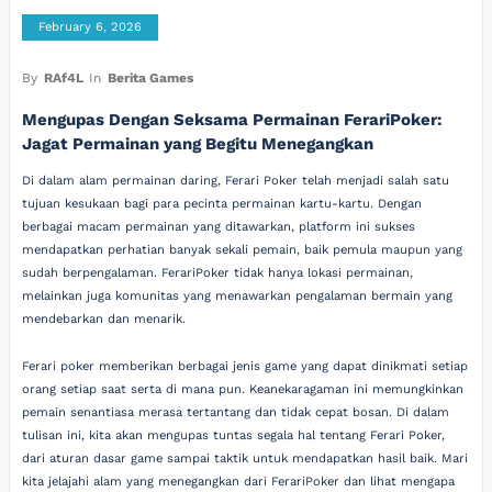
February 6, 2026
By
RAf4L
In
Berita Games
Mengupas Dengan Seksama Permainan FerariPoker:
Jagat Permainan yang Begitu Menegangkan
Di dalam alam permainan daring, Ferari Poker telah menjadi salah satu
tujuan kesukaan bagi para pecinta permainan kartu-kartu. Dengan
berbagai macam permainan yang ditawarkan, platform ini sukses
mendapatkan perhatian banyak sekali pemain, baik pemula maupun yang
sudah berpengalaman. FerariPoker tidak hanya lokasi permainan,
melainkan juga komunitas yang menawarkan pengalaman bermain yang
mendebarkan dan menarik.
Ferari poker memberikan berbagai jenis game yang dapat dinikmati setiap
orang setiap saat serta di mana pun. Keanekaragaman ini memungkinkan
pemain senantiasa merasa tertantang dan tidak cepat bosan. Di dalam
tulisan ini, kita akan mengupas tuntas segala hal tentang Ferari Poker,
dari aturan dasar game sampai taktik untuk mendapatkan hasil baik. Mari
kita jelajahi alam yang menegangkan dari FerariPoker dan lihat mengapa