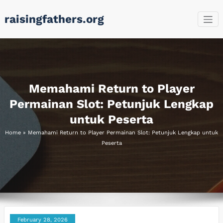
Skip
raisingfathers.org
to
content
Memahami Return to Player
Permainan Slot: Petunjuk Lengkap
untuk Peserta
Home
»
Memahami Return to Player Permainan Slot: Petunjuk Lengkap untuk
Peserta
February 28, 2026