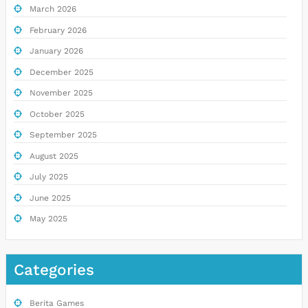
March 2026
February 2026
January 2026
December 2025
November 2025
October 2025
September 2025
August 2025
July 2025
June 2025
May 2025
Categories
Berita Games