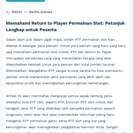
By
RAf4L
In
Berita Games
Memahami Return to Player Permainan Slot: Petunjuk
Lengkap untuk Peserta
Dalam alam judi dalam jagat maya, istilah RTP permainan slot kian
dikenal di kalangan para pemain. Untuk para pemain yang baru yang baru
saja memahami permainan slot online, RTP dan Return to Player
merupakan persentase yang yang menandakan berapa uang akan
dikembalikan kembali untuk para pemain dari total jumlah taruhan
ditempatkan. Mengetahui RTP sangat krusial karena itu bisa membantu
pemain untuk menentukan jenis permainan yang lebih lebih dan
berpotensi profit dan meningkatkan kemungkinan kemenangan.
Artikel ini akan membahas mengupas semua aspek tentang perlu
diketahui soal RTP slot, seperti RTP, bocoran RTP slot online, dan
beragam jenis RTP yang diberikan oleh penyedia permainan seperti
pragmatic. Kami akan ikut akan memberikan informasi paling baru
mengenai RTP permainan gacor serta RTP slot yang live yang
kemungkinan akan meningkatkan pengalaman bermain Anda. Dengan