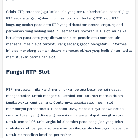
Selain RTP, terdapat juga istilah lain yang perlu diperhatikan, seperti juga
RTP secara langsung dan informasi bocoran tentang RTP slot. RTP
langsung adalah pada data RTP yang didapatkan secara langsung dari
permainan yang sedang saat ini, sementara bocoran RTP slot sering kali
berkaitan pada data yang ditawarkan oleh pemain atau sumber lain
mengenai mesin slot tertentu yang sedang gacor. Mengetahui informasi
ini bisa menolong pemain dalam membuat pilihan yang lebih pintar ketika
memutuskan permainan slot.
Fungsi RTP Slot
RTP merupakan nilai yang menunjukkan berapa besar pemain dapat
mengharapkan untuk mengambil kembali dari taruhan mereka dalam
jangka waktu yang panjang. Contohnya, apabila satu mesin slot
mempunyai persentase RTP sebesar 96%, maka artinya bahwa setiap
seratus token yang dipasang, pemain diharapkan dapat mengharapkan
untuk kembali 96 unit. Angka ini diperoleh pada pengujian yang telah
dilakukan oleh penyedia software serta dikelola oleh lembaga independen
untuk memastikan keadilan permainan.