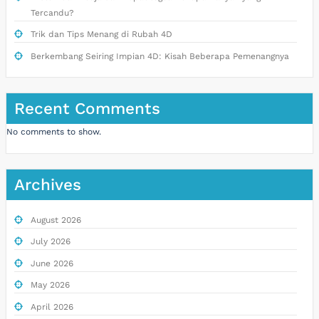
Tercandu?
Trik dan Tips Menang di Rubah 4D
Berkembang Seiring Impian 4D: Kisah Beberapa Pemenangnya
Recent Comments
No comments to show.
Archives
August 2026
July 2026
June 2026
May 2026
April 2026