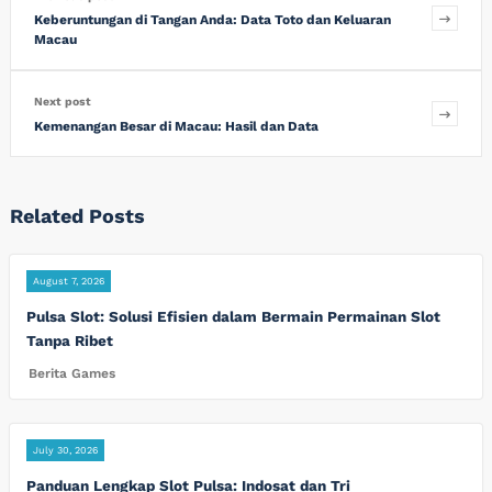
Keberuntungan di Tangan Anda: Data Toto dan Keluaran
Macau
Next post
Kemenangan Besar di Macau: Hasil dan Data
Related Posts
August 7, 2026
Pulsa Slot: Solusi Efisien dalam Bermain Permainan Slot
Tanpa Ribet
Berita Games
July 30, 2026
Panduan Lengkap Slot Pulsa: Indosat dan Tri