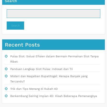
Search
Search
Recent Posts
Pulsa Slot: Solusi Efisien dalam Bermain Permainan Slot Tanpa
Ribet
Panduan Lengkap Slot Pulsa: Indosat dan Tri
Misteri dan Keajaiban Bupatitogel: Kenapa Banyak yang
Tercandu?
Trik dan Tips Menang di Rubah 4D
Berkembang Seiring Impian 4D: Kisah Beberapa Pemenangnya