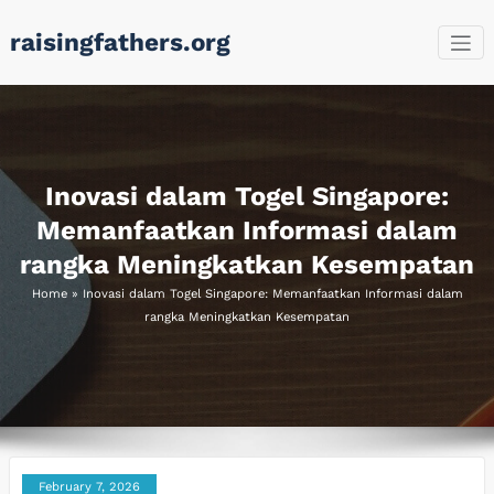
Skip
raisingfathers.org
to
content
Inovasi dalam Togel Singapore:
Memanfaatkan Informasi dalam
rangka Meningkatkan Kesempatan
Home
»
Inovasi dalam Togel Singapore: Memanfaatkan Informasi dalam
rangka Meningkatkan Kesempatan
February 7, 2026