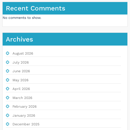
Recent Comments
No comments to show.
Archives
August 2026
July 2026
June 2026
May 2026
April 2026
March 2026
February 2026
January 2026
December 2025