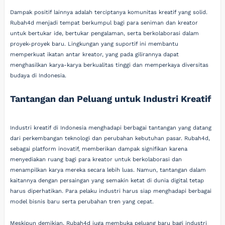
Dampak positif lainnya adalah terciptanya komunitas kreatif yang solid.
Rubah4d menjadi tempat berkumpul bagi para seniman dan kreator
untuk bertukar ide, bertukar pengalaman, serta berkolaborasi dalam
proyek-proyek baru. Lingkungan yang suportif ini membantu
memperkuat ikatan antar kreator, yang pada gilirannya dapat
menghasilkan karya-karya berkualitas tinggi dan memperkaya diversitas
budaya di Indonesia.
Tantangan dan Peluang untuk Industri Kreatif
Industri kreatif di Indonesia menghadapi berbagai tantangan yang datang
dari perkembangan teknologi dan perubahan kebutuhan pasar. Rubah4d,
sebagai platform inovatif, memberikan dampak signifikan karena
menyediakan ruang bagi para kreator untuk berkolaborasi dan
menampilkan karya mereka secara lebih luas. Namun, tantangan dalam
kaitannya dengan persaingan yang semakin ketat di dunia digital tetap
harus diperhatikan. Para pelaku industri harus siap menghadapi berbagai
model bisnis baru serta perubahan tren yang cepat.
Meskipun demikian, Rubah4d juga membuka peluang baru bagi industri