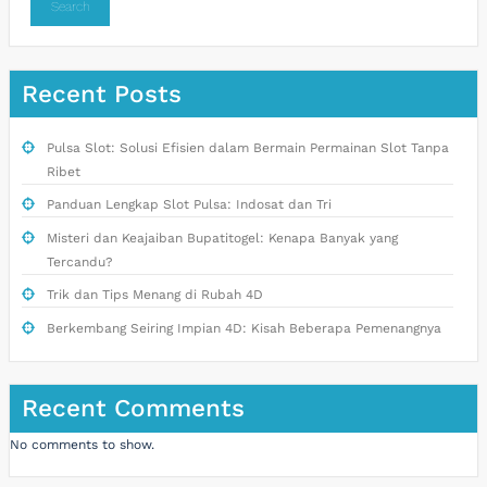
Search
Recent Posts
Pulsa Slot: Solusi Efisien dalam Bermain Permainan Slot Tanpa
Ribet
Panduan Lengkap Slot Pulsa: Indosat dan Tri
Misteri dan Keajaiban Bupatitogel: Kenapa Banyak yang
Tercandu?
Trik dan Tips Menang di Rubah 4D
Berkembang Seiring Impian 4D: Kisah Beberapa Pemenangnya
Recent Comments
No comments to show.