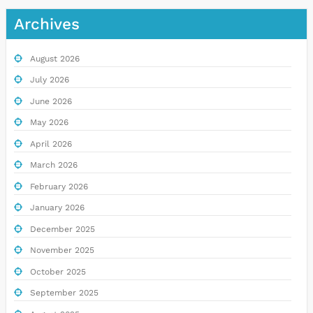
Archives
August 2026
July 2026
June 2026
May 2026
April 2026
March 2026
February 2026
January 2026
December 2025
November 2025
October 2025
September 2025