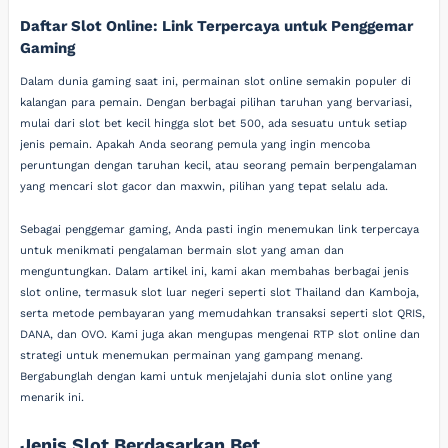
Daftar Slot Online: Link Terpercaya untuk Penggemar
Gaming
Dalam dunia gaming saat ini, permainan slot online semakin populer di
kalangan para pemain. Dengan berbagai pilihan taruhan yang bervariasi,
mulai dari slot bet kecil hingga slot bet 500, ada sesuatu untuk setiap
jenis pemain. Apakah Anda seorang pemula yang ingin mencoba
peruntungan dengan taruhan kecil, atau seorang pemain berpengalaman
yang mencari slot gacor dan maxwin, pilihan yang tepat selalu ada.
Sebagai penggemar gaming, Anda pasti ingin menemukan link terpercaya
untuk menikmati pengalaman bermain slot yang aman dan
menguntungkan. Dalam artikel ini, kami akan membahas berbagai jenis
slot online, termasuk slot luar negeri seperti slot Thailand dan Kamboja,
serta metode pembayaran yang memudahkan transaksi seperti slot QRIS,
DANA, dan OVO. Kami juga akan mengupas mengenai RTP slot online dan
strategi untuk menemukan permainan yang gampang menang.
Bergabunglah dengan kami untuk menjelajahi dunia slot online yang
menarik ini.
Jenis Slot Berdasarkan Bet