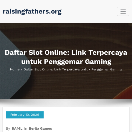
Skip
raisingfathers.org
to
content
Daftar Slot Online: Link Terpercaya
untuk Penggemar Gaming
Home
»
Daftar Slot Online: Link Terpercaya untuk Penggemar Gaming
February 10, 2026
By
RAf4L
In
Berita Games