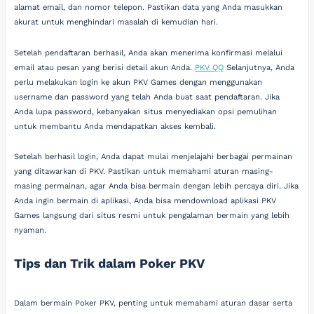
alamat email, dan nomor telepon. Pastikan data yang Anda masukkan
akurat untuk menghindari masalah di kemudian hari.
Setelah pendaftaran berhasil, Anda akan menerima konfirmasi melalui
email atau pesan yang berisi detail akun Anda.
PKV QQ
Selanjutnya, Anda
perlu melakukan login ke akun PKV Games dengan menggunakan
username dan password yang telah Anda buat saat pendaftaran. Jika
Anda lupa password, kebanyakan situs menyediakan opsi pemulihan
untuk membantu Anda mendapatkan akses kembali.
Setelah berhasil login, Anda dapat mulai menjelajahi berbagai permainan
yang ditawarkan di PKV. Pastikan untuk memahami aturan masing-
masing permainan, agar Anda bisa bermain dengan lebih percaya diri. Jika
Anda ingin bermain di aplikasi, Anda bisa mendownload aplikasi PKV
Games langsung dari situs resmi untuk pengalaman bermain yang lebih
nyaman.
Tips dan Trik dalam Poker PKV
Dalam bermain Poker PKV, penting untuk memahami aturan dasar serta