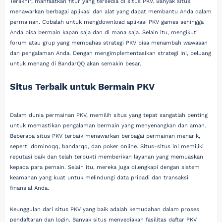
Terakhir, manfaatkan fitur yang tersedia di situs PKV. Banyak situs
menawarkan berbagai aplikasi dan alat yang dapat membantu Anda dalam
permainan. Cobalah untuk mengdownload aplikasi PKV games sehingga
Anda bisa bermain kapan saja dan di mana saja. Selain itu, mengikuti
forum atau grup yang membahas strategi PKV bisa menambah wawasan
dan pengalaman Anda. Dengan mengimplementasikan strategi ini, peluang
untuk menang di BandarQQ akan semakin besar.
Situs Terbaik untuk Bermain PKV
Dalam dunia permainan PKV, memilih situs yang tepat sangatlah penting
untuk memastikan pengalaman bermain yang menyenangkan dan aman.
Beberapa situs PKV terbaik menawarkan berbagai permainan menarik,
seperti dominoqq, bandarqq, dan poker online. Situs-situs ini memiliki
reputasi baik dan telah terbukti memberikan layanan yang memuaskan
kepada para pemain. Selain itu, mereka juga dilengkapi dengan sistem
keamanan yang kuat untuk melindungi data pribadi dan transaksi
finansial Anda.
Keunggulan dari situs PKV yang baik adalah kemudahan dalam proses
pendaftaran dan login. Banyak situs menyediakan fasilitas daftar PKV