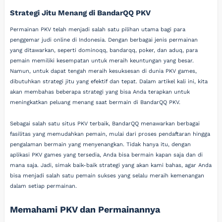
Strategi Jitu Menang di BandarQQ PKV
Permainan PKV telah menjadi salah satu pilihan utama bagi para
penggemar judi online di Indonesia. Dengan berbagai jenis permainan
yang ditawarkan, seperti dominoqq, bandarqq, poker, dan aduq, para
pemain memiliki kesempatan untuk meraih keuntungan yang besar.
Namun, untuk dapat tengah meraih kesuksesan di dunia PKV games,
dibutuhkan strategi jitu yang efektif dan tepat. Dalam artikel kali ini, kita
akan membahas beberapa strategi yang bisa Anda terapkan untuk
meningkatkan peluang menang saat bermain di BandarQQ PKV.
Sebagai salah satu situs PKV terbaik, BandarQQ menawarkan berbagai
fasilitas yang memudahkan pemain, mulai dari proses pendaftaran hingga
pengalaman bermain yang menyenangkan. Tidak hanya itu, dengan
aplikasi PKV games yang tersedia, Anda bisa bermain kapan saja dan di
mana saja. Jadi, simak baik-baik strategi yang akan kami bahas, agar Anda
bisa menjadi salah satu pemain sukses yang selalu meraih kemenangan
dalam setiap permainan.
Memahami PKV dan Permainannya