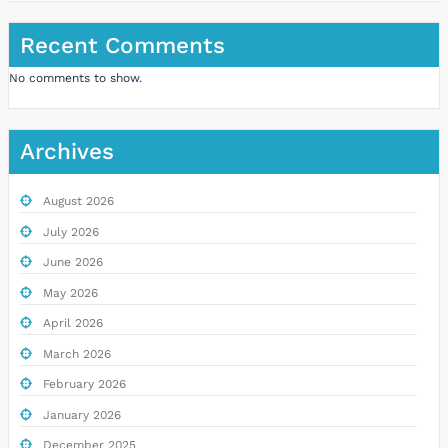
Recent Comments
No comments to show.
Archives
August 2026
July 2026
June 2026
May 2026
April 2026
March 2026
February 2026
January 2026
December 2025