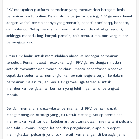
PKV merupakan platform permainan yang menawarkan beragam jenis
permainan kartu online. Dalam dunia perjudian daring, PKV games dikenal
dengan variasi permainannya yang menarik, seperti dominoqq, bandarq,
dan pokerqq. Setiap permainan memiliki aturan dan strategi sendiri,
sehingga menarik bagi banyak pemain, baik pemula maupun yang sudah
berpengalaman.
Situs PKV hadir untuk memudahkan akses ke berbagai permainan
tersebut. Pemain dapat melakukan login PKV games dengan mudah
setelah mendaftar dan membuat akun. Proses pendaftaran biasanya
cepat dan sederhana, memungkinkan pemain segera terjun ke dalam
permainan. Selain itu, aplikasi PKV games juga tersedia untuk
memberikan pengalaman bermain yang lebih nyaman di perangkat
mobile.
Dengan memahami dasar-dasar permainan di PKV, pemain dapat
mengembangkan strategi yang jitu untuk menang. Setiap permainan
memerlukan keahlian dan ketekunan, terutama dalam memahami peluang
dan taktik lawan. Dengan latihan dan pengalaman, siapa pun dapat
meningkatkan peluangnya untuk meraih kemenangan di berbagai jenis