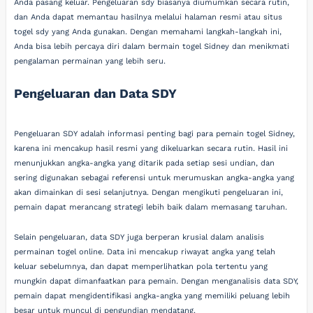
Anda pasang keluar. Pengeluaran sdy biasanya diumumkan secara rutin,
dan Anda dapat memantau hasilnya melalui halaman resmi atau situs
togel sdy yang Anda gunakan. Dengan memahami langkah-langkah ini,
Anda bisa lebih percaya diri dalam bermain togel Sidney dan menikmati
pengalaman permainan yang lebih seru.
Pengeluaran dan Data SDY
Pengeluaran SDY adalah informasi penting bagi para pemain togel Sidney,
karena ini mencakup hasil resmi yang dikeluarkan secara rutin. Hasil ini
menunjukkan angka-angka yang ditarik pada setiap sesi undian, dan
sering digunakan sebagai referensi untuk merumuskan angka-angka yang
akan dimainkan di sesi selanjutnya. Dengan mengikuti pengeluaran ini,
pemain dapat merancang strategi lebih baik dalam memasang taruhan.
Selain pengeluaran, data SDY juga berperan krusial dalam analisis
permainan togel online. Data ini mencakup riwayat angka yang telah
keluar sebelumnya, dan dapat memperlihatkan pola tertentu yang
mungkin dapat dimanfaatkan para pemain. Dengan menganalisis data SDY,
pemain dapat mengidentifikasi angka-angka yang memiliki peluang lebih
besar untuk muncul di pengundian mendatang.