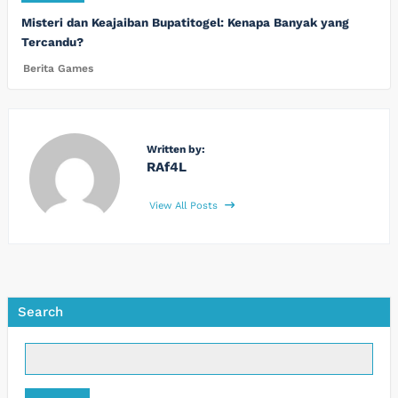
Misteri dan Keajaiban Bupatitogel: Kenapa Banyak yang
Tercandu?
Berita Games
Written by:
RAf4L
View All Posts
Search