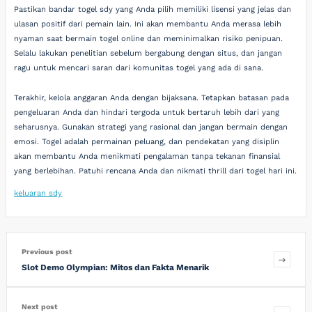
Pastikan bandar togel sdy yang Anda pilih memiliki lisensi yang jelas dan
ulasan positif dari pemain lain. Ini akan membantu Anda merasa lebih
nyaman saat bermain togel online dan meminimalkan risiko penipuan.
Selalu lakukan penelitian sebelum bergabung dengan situs, dan jangan
ragu untuk mencari saran dari komunitas togel yang ada di sana.
Terakhir, kelola anggaran Anda dengan bijaksana. Tetapkan batasan pada
pengeluaran Anda dan hindari tergoda untuk bertaruh lebih dari yang
seharusnya. Gunakan strategi yang rasional dan jangan bermain dengan
emosi. Togel adalah permainan peluang, dan pendekatan yang disiplin
akan membantu Anda menikmati pengalaman tanpa tekanan finansial
yang berlebihan. Patuhi rencana Anda dan nikmati thrill dari togel hari ini.
keluaran sdy
Previous post
Slot Demo Olympian: Mitos dan Fakta Menarik
Next post