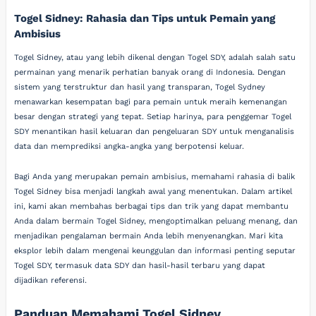
Togel Sidney: Rahasia dan Tips untuk Pemain yang
Ambisius
Togel Sidney, atau yang lebih dikenal dengan Togel SDY, adalah salah satu
permainan yang menarik perhatian banyak orang di Indonesia. Dengan
sistem yang terstruktur dan hasil yang transparan, Togel Sydney
menawarkan kesempatan bagi para pemain untuk meraih kemenangan
besar dengan strategi yang tepat. Setiap harinya, para penggemar Togel
SDY menantikan hasil keluaran dan pengeluaran SDY untuk menganalisis
data dan memprediksi angka-angka yang berpotensi keluar.
Bagi Anda yang merupakan pemain ambisius, memahami rahasia di balik
Togel Sidney bisa menjadi langkah awal yang menentukan. Dalam artikel
ini, kami akan membahas berbagai tips dan trik yang dapat membantu
Anda dalam bermain Togel Sidney, mengoptimalkan peluang menang, dan
menjadikan pengalaman bermain Anda lebih menyenangkan. Mari kita
eksplor lebih dalam mengenai keunggulan dan informasi penting seputar
Togel SDY, termasuk data SDY dan hasil-hasil terbaru yang dapat
dijadikan referensi.
Panduan Memahami Togel Sidney