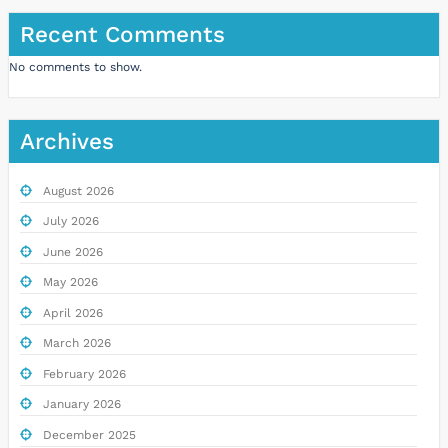
Recent Comments
No comments to show.
Archives
August 2026
July 2026
June 2026
May 2026
April 2026
March 2026
February 2026
January 2026
December 2025