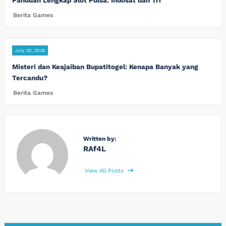
Panduan Lengkap Slot Pulsa: Indosat dan Tri
Berita Games
July 30, 2026
Misteri dan Keajaiban Bupatitogel: Kenapa Banyak yang
Tercandu?
Berita Games
Written by:
RAf4L
View All Posts