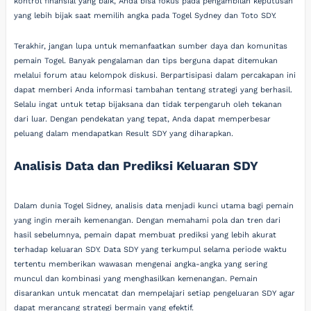
kontrol finansial yang baik, Anda bisa fokus pada pengambilan keputusan
yang lebih bijak saat memilih angka pada Togel Sydney dan Toto SDY.
Terakhir, jangan lupa untuk memanfaatkan sumber daya dan komunitas
pemain Togel. Banyak pengalaman dan tips berguna dapat ditemukan
melalui forum atau kelompok diskusi. Berpartisipasi dalam percakapan ini
dapat memberi Anda informasi tambahan tentang strategi yang berhasil.
Selalu ingat untuk tetap bijaksana dan tidak terpengaruh oleh tekanan
dari luar. Dengan pendekatan yang tepat, Anda dapat memperbesar
peluang dalam mendapatkan Result SDY yang diharapkan.
Analisis Data dan Prediksi Keluaran SDY
Dalam dunia Togel Sidney, analisis data menjadi kunci utama bagi pemain
yang ingin meraih kemenangan. Dengan memahami pola dan tren dari
hasil sebelumnya, pemain dapat membuat prediksi yang lebih akurat
terhadap keluaran SDY. Data SDY yang terkumpul selama periode waktu
tertentu memberikan wawasan mengenai angka-angka yang sering
muncul dan kombinasi yang menghasilkan kemenangan. Pemain
disarankan untuk mencatat dan mempelajari setiap pengeluaran SDY agar
dapat merancang strategi bermain yang efektif.