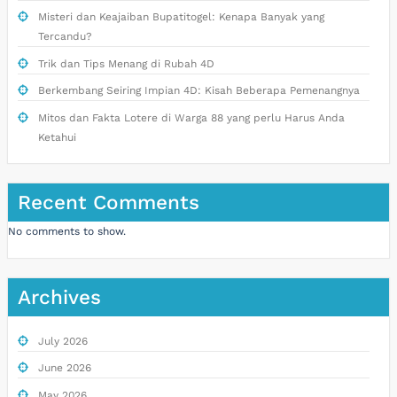
Misteri dan Keajaiban Bupatitogel: Kenapa Banyak yang
Tercandu?
Trik dan Tips Menang di Rubah 4D
Berkembang Seiring Impian 4D: Kisah Beberapa Pemenangnya
Mitos dan Fakta Lotere di Warga 88 yang perlu Harus Anda
Ketahui
Recent Comments
No comments to show.
Archives
July 2026
June 2026
May 2026