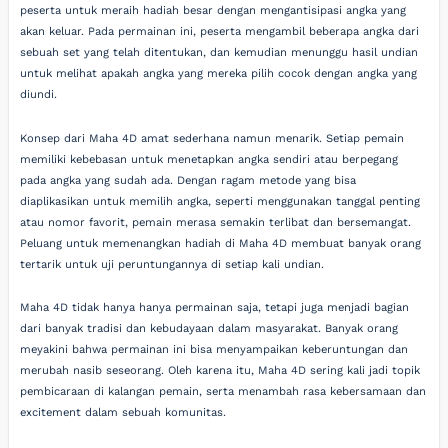
peserta untuk meraih hadiah besar dengan mengantisipasi angka yang
akan keluar. Pada permainan ini, peserta mengambil beberapa angka dari
sebuah set yang telah ditentukan, dan kemudian menunggu hasil undian
untuk melihat apakah angka yang mereka pilih cocok dengan angka yang
diundi.
Konsep dari Maha 4D amat sederhana namun menarik. Setiap pemain
memiliki kebebasan untuk menetapkan angka sendiri atau berpegang
pada angka yang sudah ada. Dengan ragam metode yang bisa
diaplikasikan untuk memilih angka, seperti menggunakan tanggal penting
atau nomor favorit, pemain merasa semakin terlibat dan bersemangat.
Peluang untuk memenangkan hadiah di Maha 4D membuat banyak orang
tertarik untuk uji peruntungannya di setiap kali undian.
Maha 4D tidak hanya hanya permainan saja, tetapi juga menjadi bagian
dari banyak tradisi dan kebudayaan dalam masyarakat. Banyak orang
meyakini bahwa permainan ini bisa menyampaikan keberuntungan dan
merubah nasib seseorang. Oleh karena itu, Maha 4D sering kali jadi topik
pembicaraan di kalangan pemain, serta menambah rasa kebersamaan dan
excitement dalam sebuah komunitas.