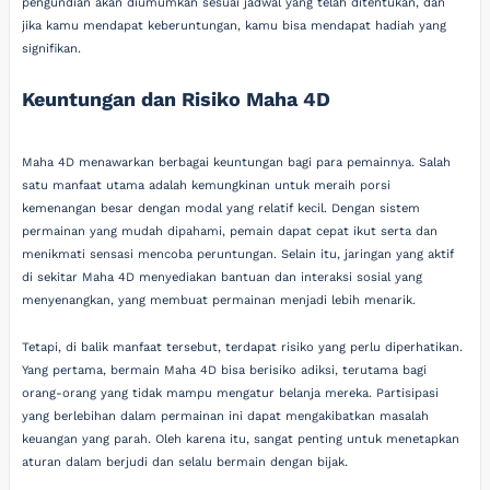
pengundian akan diumumkan sesuai jadwal yang telah ditentukan, dan
jika kamu mendapat keberuntungan, kamu bisa mendapat hadiah yang
signifikan.
Keuntungan dan Risiko Maha 4D
Maha 4D menawarkan berbagai keuntungan bagi para pemainnya. Salah
satu manfaat utama adalah kemungkinan untuk meraih porsi
kemenangan besar dengan modal yang relatif kecil. Dengan sistem
permainan yang mudah dipahami, pemain dapat cepat ikut serta dan
menikmati sensasi mencoba peruntungan. Selain itu, jaringan yang aktif
di sekitar Maha 4D menyediakan bantuan dan interaksi sosial yang
menyenangkan, yang membuat permainan menjadi lebih menarik.
Tetapi, di balik manfaat tersebut, terdapat risiko yang perlu diperhatikan.
Yang pertama, bermain Maha 4D bisa berisiko adiksi, terutama bagi
orang-orang yang tidak mampu mengatur belanja mereka. Partisipasi
yang berlebihan dalam permainan ini dapat mengakibatkan masalah
keuangan yang parah. Oleh karena itu, sangat penting untuk menetapkan
aturan dalam berjudi dan selalu bermain dengan bijak.