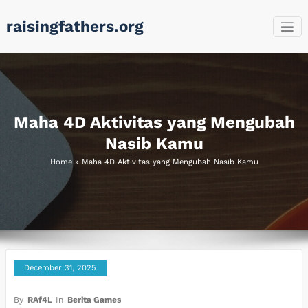
Skip
raisingfathers.org
to
content
Maha 4D Aktivitas yang Mengubah
Nasib Kamu
Home
»
Maha 4D Aktivitas yang Mengubah Nasib Kamu
December 31, 2025
By
RAf4L
In
Berita Games