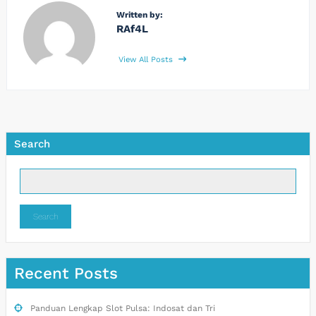
Written by:
RAf4L
View All Posts
Search
Search
Recent Posts
Panduan Lengkap Slot Pulsa: Indosat dan Tri