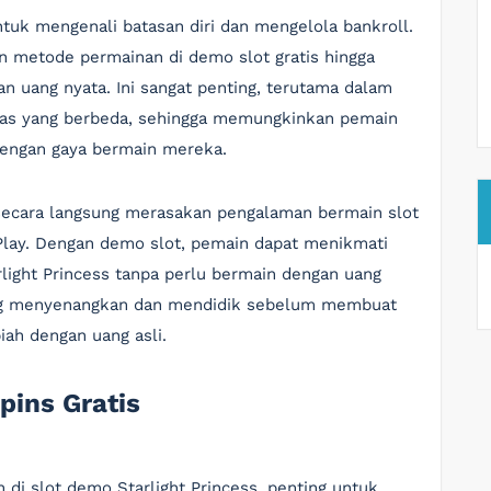
tuk mengenali batasan diri dan mengelola bankroll.
 metode permainan di demo slot gratis hingga
 uang nyata. Ini sangat penting, terutama dalam
ilitas yang berbeda, sehingga memungkinkan pemain
engan gaya bermain mereka.
secara langsung merasakan pengalaman bermain slot
 Play. Dengan demo slot, pemain dapat menikmati
arlight Princess tanpa perlu bermain dengan uang
ang menyenangkan dan mendidik sebelum membuat
ah dengan uang asli.
pins Gratis
i slot demo Starlight Princess, penting untuk