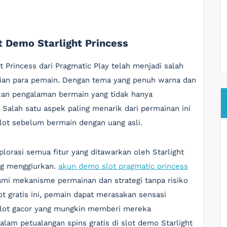
t Demo Starlight Princess
t Princess dari Pragmatic Play telah menjadi salah
tian para pemain. Dengan tema yang penuh warna dan
rkan pengalaman bermain yang tidak hanya
Salah satu aspek paling menarik dari permainan ini
ot sebelum bermain dengan uang asli.
orasi semua fitur yang ditawarkan oleh Starlight
ng menggiurkan.
akun demo slot pragmatic princess
i mekanisme permainan dan strategi tanpa risiko
 gratis ini, pemain dapat merasakan sensasi
 slot gacor yang mungkin memberi mereka
dalam petualangan spins gratis di slot demo Starlight