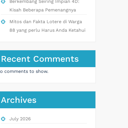
Berkembang Seiring Impian 4D:
Kisah Beberapa Pemenangnya
Mitos dan Fakta Lotere di Warga
88 yang perlu Harus Anda Ketahui
Recent Comments
o comments to show.
Archives
July 2026