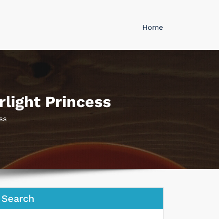
Home
rlight Princess
ss
Search