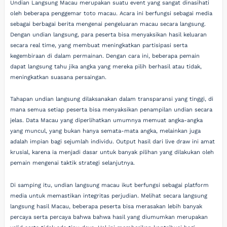
Undian Langsung Macau merupakan suatu event yang sangat dinasihati
oleh beberapa penggemar toto macau. Acara ini berfungsi sebagai media
sebagai berbagai berita mengenai pengeluaran macau secara langsung.
Dengan undian langsung, para peserta bisa menyaksikan hasil keluaran
secara real time, yang membuat meningkatkan partisipasi serta
kegembiraan di dalam permainan. Dengan cara ini, beberapa pemain
dapat langsung tahu jika angka yang mereka pilih berhasil atau tidak,
meningkatkan suasana persaingan.
Tahapan undian langsung dilaksanakan dalam transparansi yang tinggi, di
mana semua setiap peserta bisa menyaksikan penampilan undian secara
jelas. Data Macau yang diperlihatkan umumnya memuat angka-angka
yang muncul, yang bukan hanya semata-mata angka, melainkan juga
adalah impian bagi sejumlah individu. Output hasil dari live draw ini amat
krusial, karena ia menjadi dasar untuk banyak pilihan yang dilakukan oleh
pemain mengenai taktik strategi selanjutnya.
Di samping itu, undian langsung macau ikut berfungsi sebagai platform
media untuk memastikan integritas perjudian. Melihat secara langsung
langsung hasil Macau, beberapa peserta bisa merasakan lebih banyak
percaya serta percaya bahwa bahwa hasil yang diumumkan merupakan