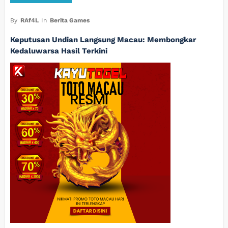
By
RAf4L
In
Berita Games
Keputusan Undian Langsung Macau: Membongkar
Kedaluwarsa Hasil Terkini