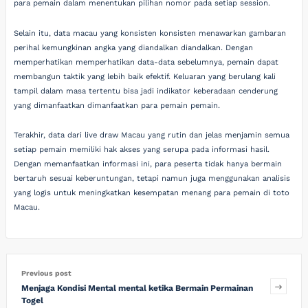
para pemain dalam menentukan pilihan nomor pada setiap session.
Selain itu, data macau yang konsisten konsisten menawarkan gambaran
perihal kemungkinan angka yang diandalkan diandalkan. Dengan
memperhatikan memperhatikan data-data sebelumnya, pemain dapat
membangun taktik yang lebih baik efektif. Keluaran yang berulang kali
tampil dalam masa tertentu bisa jadi indikator keberadaan cenderung
yang dimanfaatkan dimanfaatkan para pemain pemain.
Terakhir, data dari live draw Macau yang rutin dan jelas menjamin semua
setiap pemain memiliki hak akses yang serupa pada informasi hasil.
Dengan memanfaatkan informasi ini, para peserta tidak hanya bermain
bertaruh sesuai keberuntungan, tetapi namun juga menggunakan analisis
yang logis untuk meningkatkan kesempatan menang para pemain di toto
Macau.
Previous post
Menjaga Kondisi Mental mental ketika Bermain Permainan
Togel