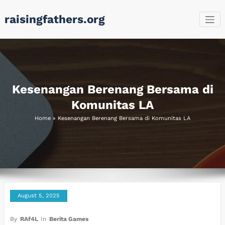
Skip
raisingfathers.org
to
content
Kesenangan Berenang Bersama di
Komunitas LA
Home
»
Kesenangan Berenang Bersama di Komunitas LA
August 5, 2025
By
RAf4L
In
Berita Games