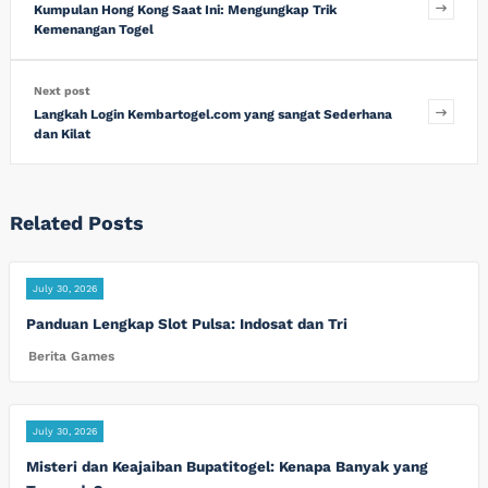
Kumpulan Hong Kong Saat Ini: Mengungkap Trik
Kemenangan Togel
Next post
Langkah Login Kembartogel.com yang sangat Sederhana
dan Kilat
Related Posts
July 30, 2026
Panduan Lengkap Slot Pulsa: Indosat dan Tri
Berita Games
July 30, 2026
Misteri dan Keajaiban Bupatitogel: Kenapa Banyak yang