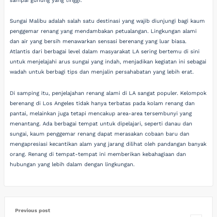
sampai gunung yang tinggi.
Sungai Malibu adalah salah satu destinasi yang wajib diunjungi bagi kaum
penggemar renang yang mendambakan petualangan. Lingkungan alami
dan air yang bersih menawarkan sensasi berenang yang luar biasa.
Atlantis dari berbagai level dalam masyarakat LA sering bertemu di sini
untuk menjelajahi arus sungai yang indah, menjadikan kegiatan ini sebagai
wadah untuk berbagi tips dan menjalin persahabatan yang lebih erat.
Di samping itu, penjelajahan renang alami di LA sangat populer. Kelompok
berenang di Los Angeles tidak hanya terbatas pada kolam renang dan
pantai, melainkan juga tetapi mencakup area-area tersembunyi yang
menantang. Ada berbagai tempat untuk dipelajari, seperti danau dan
sungai, kaum penggemar renang dapat merasakan cobaan baru dan
mengapresiasi kecantikan alam yang jarang dilihat oleh pandangan banyak
orang. Renang di tempat-tempat ini memberikan kebahagiaan dan
hubungan yang lebih dalam dengan lingkungan.
Previous post