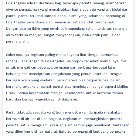
Los Angeles adalah destinasi bagi beberapa pecinta renang, memberikan
diverse pengalaman yang menakjubkan bagi siapa saja yang air. Mulai dari
pantai-pantai terkenal sampai danau alami yang, kelompok berenang di
Los Angeles senantiasa siap menyusuri setiap sudut pesona natur.
Dengan adanya iklim yang cerah baik sepanjang tahun, aktivitas renang di
alam terbuka menjadi sangat menyenangkan, baik untuk pemula dan
perenang ahli.
Salah satunya kegiatan paling menarik yaitu ikut dengan komunitas
renang luar ruangan di Los Angeles. Kelompok tersebut mempunyai misi
untuk mengaitkan beberapa perenang dari berbagai berbagai latar
belakang dan menciptakan pengalaman yang penuh keseruan. Dengan
berbagai acara yang diadakan, para mereka bisa berpartisipasi dalam
berenang terbuka di pantai-pantai atau menjelajahi sungai seperti Malibu
Creek. Setiap kesempatan menjadi kesempatan untuk bertemu teman
baru dan berbagi kegembiraan di dalam air.
Pasti, tidak ada sesuatu yang lebih mendebarkan daripada melakukan
bermain di air liar di Los Angeles. Kegiatan ini memungkinkan peserta
peserta untuk mengalami keasrian alam sambil juga menikmati tantangan
yang diberikan oleh air natural. Baik itu berenang di laut yang bergelora