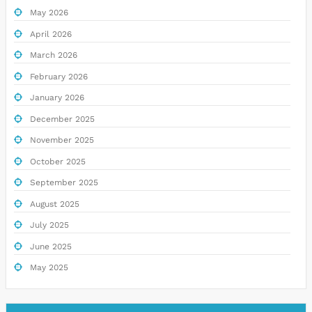
May 2026
April 2026
March 2026
February 2026
January 2026
December 2025
November 2025
October 2025
September 2025
August 2025
July 2025
June 2025
May 2025