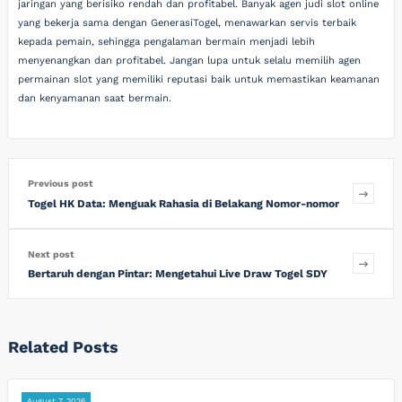
jaringan yang berisiko rendah dan profitabel. Banyak agen judi slot online
yang bekerja sama dengan GenerasiTogel, menawarkan servis terbaik
kepada pemain, sehingga pengalaman bermain menjadi lebih
menyenangkan dan profitabel. Jangan lupa untuk selalu memilih agen
permainan slot yang memiliki reputasi baik untuk memastikan keamanan
dan kenyamanan saat bermain.
Previous post
Togel HK Data: Menguak Rahasia di Belakang Nomor-nomor
Next post
Bertaruh dengan Pintar: Mengetahui Live Draw Togel SDY
Related Posts
August 7, 2026