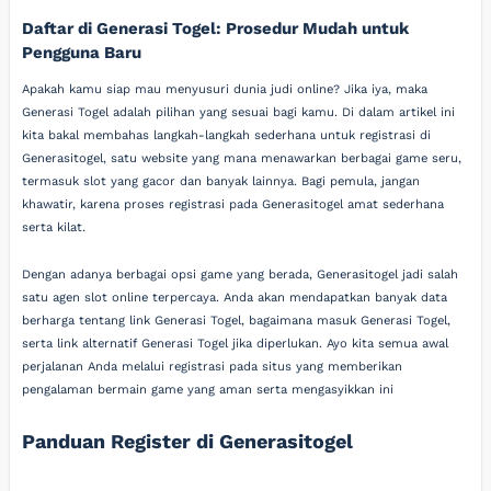
Daftar di Generasi Togel: Prosedur Mudah untuk
Pengguna Baru
Apakah kamu siap mau menyusuri dunia judi online? Jika iya, maka
Generasi Togel adalah pilihan yang sesuai bagi kamu. Di dalam artikel ini
kita bakal membahas langkah-langkah sederhana untuk registrasi di
Generasitogel, satu website yang mana menawarkan berbagai game seru,
termasuk slot yang gacor dan banyak lainnya. Bagi pemula, jangan
khawatir, karena proses registrasi pada Generasitogel amat sederhana
serta kilat.
Dengan adanya berbagai opsi game yang berada, Generasitogel jadi salah
satu agen slot online terpercaya. Anda akan mendapatkan banyak data
berharga tentang link Generasi Togel, bagaimana masuk Generasi Togel,
serta link alternatif Generasi Togel jika diperlukan. Ayo kita semua awal
perjalanan Anda melalui registrasi pada situs yang memberikan
pengalaman bermain game yang aman serta mengasyikkan ini
Panduan Register di Generasitogel