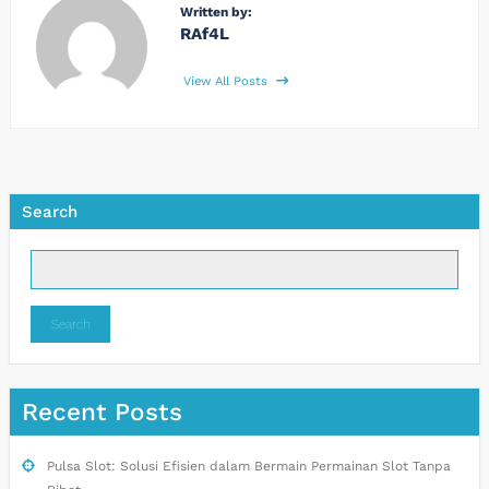
Written by:
RAf4L
View All Posts
Search
Search
Recent Posts
Pulsa Slot: Solusi Efisien dalam Bermain Permainan Slot Tanpa