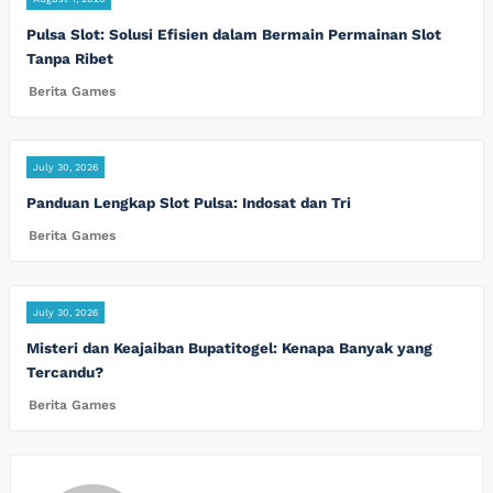
Pulsa Slot: Solusi Efisien dalam Bermain Permainan Slot
Tanpa Ribet
Berita Games
July 30, 2026
Panduan Lengkap Slot Pulsa: Indosat dan Tri
Berita Games
July 30, 2026
Misteri dan Keajaiban Bupatitogel: Kenapa Banyak yang
Tercandu?
Berita Games