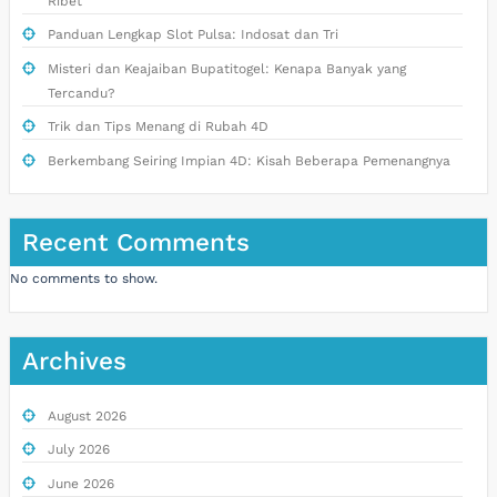
Ribet
Panduan Lengkap Slot Pulsa: Indosat dan Tri
Misteri dan Keajaiban Bupatitogel: Kenapa Banyak yang
Tercandu?
Trik dan Tips Menang di Rubah 4D
Berkembang Seiring Impian 4D: Kisah Beberapa Pemenangnya
Recent Comments
No comments to show.
Archives
August 2026
July 2026
June 2026