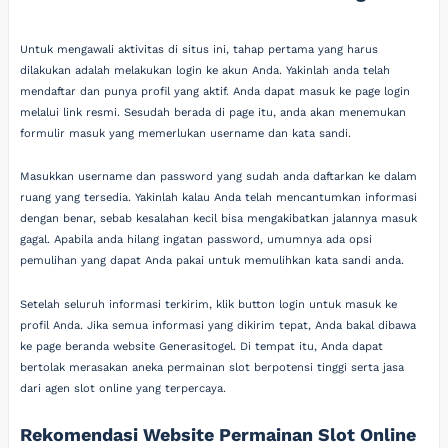
Untuk mengawali aktivitas di situs ini, tahap pertama yang harus
dilakukan adalah melakukan login ke akun Anda. Yakinlah anda telah
mendaftar dan punya profil yang aktif. Anda dapat masuk ke page login
melalui link resmi. Sesudah berada di page itu, anda akan menemukan
formulir masuk yang memerlukan username dan kata sandi.
Masukkan username dan password yang sudah anda daftarkan ke dalam
ruang yang tersedia. Yakinlah kalau Anda telah mencantumkan informasi
dengan benar, sebab kesalahan kecil bisa mengakibatkan jalannya masuk
gagal. Apabila anda hilang ingatan password, umumnya ada opsi
pemulihan yang dapat Anda pakai untuk memulihkan kata sandi anda.
Setelah seluruh informasi terkirim, klik button login untuk masuk ke
profil Anda. Jika semua informasi yang dikirim tepat, Anda bakal dibawa
ke page beranda website Generasitogel. Di tempat itu, Anda dapat
bertolak merasakan aneka permainan slot berpotensi tinggi serta jasa
dari agen slot online yang terpercaya.
Rekomendasi Website Permainan Slot Online