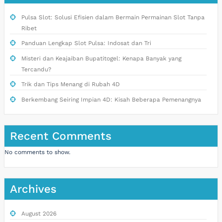
Pulsa Slot: Solusi Efisien dalam Bermain Permainan Slot Tanpa
Ribet
Panduan Lengkap Slot Pulsa: Indosat dan Tri
Misteri dan Keajaiban Bupatitogel: Kenapa Banyak yang
Tercandu?
Trik dan Tips Menang di Rubah 4D
Berkembang Seiring Impian 4D: Kisah Beberapa Pemenangnya
Recent Comments
No comments to show.
Archives
August 2026