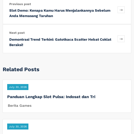
Previous post
Slot Demo: Kenapa Kamu Harus Menjalankannya Sebelum
Anda Memasang Taruhan
Next post
Demontrasi Trend Terkini: Gatotkaca Scatter Hebat Coklat
Beraksi!
Related Posts
July 30, 2026
Panduan Lengkap Slot Pulsa: Indosat dan Tri
Berita Games
July 30, 2026