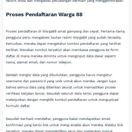
favorit Anda dan mengawali petualangan bermain yang menggembirakan.
Proses Pendaftaran Warga 88
Proses pendaftaran di Warga88 amat gampang dan cepat. Pertama-tama,
pengguna perlu mengakses tautan resmi Warga88 yang sudah tersedia.
Kemudian, mereka dapat mengetahui tombol pendaftaran yang terlihat
terlihat. Menekan tombol tersebut akan membawa pengguna ke form
daftar di mana mereka diminta untuk menginput data dasar seperti
nama, alamat email, dan nomor telepon.
Setelah mengisi data yang dibutuhkan, pengguna harus mengatur
username dan password yang unik untuk akun mereka. Jangan lupa
bahwa semua data yang diberikan akurat untuk memastikan proses
verifikasi berjalan lancar. Sesudah seluruh data terisi, pengguna dapat
melanjutkan dengan mengklik tombol pendaftaran untuk mengupload
formulir daftar.
Sesudah berhasil mendaftar, pengguna bakal mendapatkan email
konfirmasi yang berisi link untuk meng-enable akun mereka. Melalui link
tersebut, mereka dapat mengaktifkan akun dan melakukan masuk