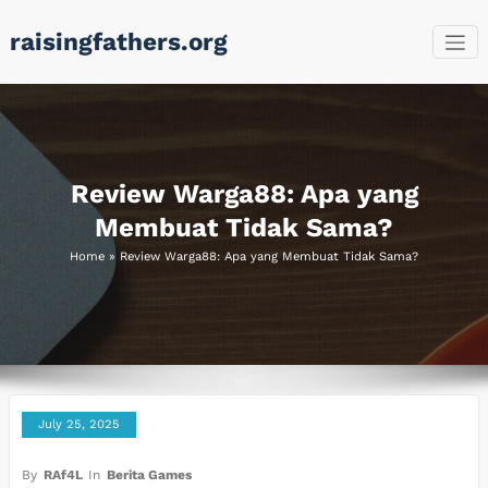
Skip
raisingfathers.org
to
content
Review Warga88: Apa yang
Membuat Tidak Sama?
Home
»
Review Warga88: Apa yang Membuat Tidak Sama?
July 25, 2025
By
RAf4L
In
Berita Games