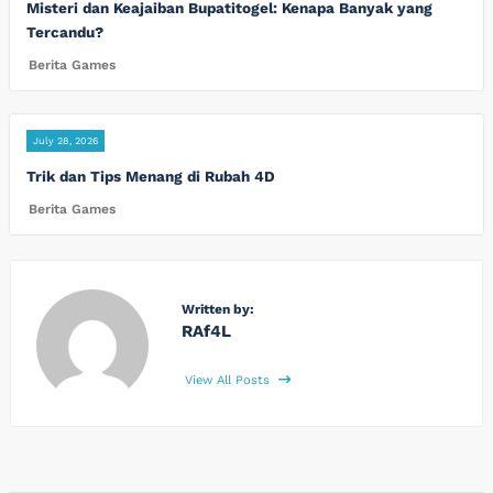
Misteri dan Keajaiban Bupatitogel: Kenapa Banyak yang
Tercandu?
Berita Games
July 28, 2026
Trik dan Tips Menang di Rubah 4D
Berita Games
Written by:
RAf4L
View All Posts