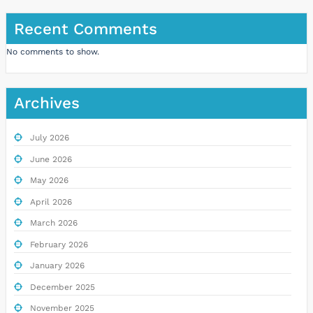
Recent Comments
No comments to show.
Archives
July 2026
June 2026
May 2026
April 2026
March 2026
February 2026
January 2026
December 2025
November 2025