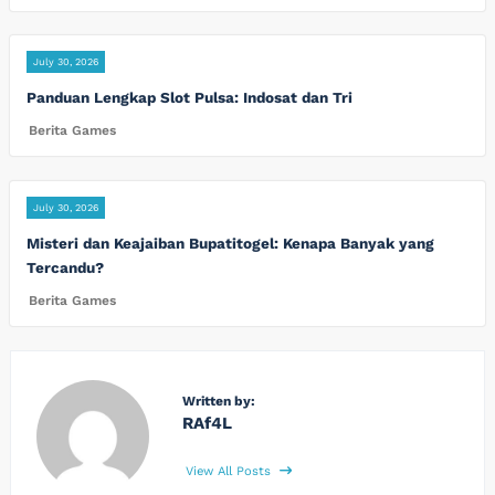
July 30, 2026
Panduan Lengkap Slot Pulsa: Indosat dan Tri
Berita Games
July 30, 2026
Misteri dan Keajaiban Bupatitogel: Kenapa Banyak yang
Tercandu?
Berita Games
Written by:
RAf4L
View All Posts