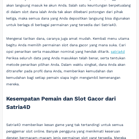
akan langsung masuk ke akun Anda. Salah satu keuntungan berpetualang
di dalam slot dana ialah Anda tak akan dibebani potongan dari pihak
ketiga, maka semua dana yang Anda depositkan langsung bisa digunakan
untuk berlaga di berbagai permainan yang tersedia dari Satria4D.
Mengenai tarikan dana, caranya juga amat mudah. Kembali menu utama
begitu Anda memilih permainan slot dana gacor yang mana suka. Cari
opsi penarikan serta masukkan nominal yang hendak ditarik.
satria4d
Periksa seluruh data yang Anda masukkan telah benar, serta tentukan
metode penarikan pilihan Anda. Dalam waktu singkat, dana Anda akan
ditransfer pada profil dana Anda, memberikan kemudahan dan
kemudahan bagi setiap pemain siapa ingin mengambil kemenangan
mereka.
Kesempatan Pemain dan Slot Gacor dari
Satria4D
Satria4D memberikan kesan game yang tak tertandingi untuk semua
penggemar slot online. Banyak pengguna yang menikmati keseruan
dengan bermacam-macam jenis permainan slot yang tersedia. Mereka