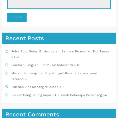
Search
Recent Posts
Pulsa Slot: Solusi Efisien dalam Bermain Permainan Slot Tanpa
Ribet
Panduan Lengkap Slot Pulsa: Indosat dan Tri
Misteri dan Keajaiban Bupatitogel: Kenapa Banyak yang
Tercandu?
Trik dan Tips Menang di Rubah 4D
Berkembang Seiring Impian 4D: Kisah Beberapa Pemenangnya
Recent Comments