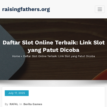
Skip
raisingfathers.org
to
content
Daftar Slot Online Terbaik: Link Slot
yang Patut Dicoba
Home
»
Daftar Slot Online Terbaik: Link Slot yang Patut Dicoba
July 17, 2025
By
RAf4L
In
Berita Games