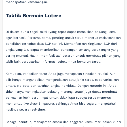
mendapatkan kemenangan.
Taktik Bermain Lotere
Di dalam dunia togel, taktik yang tepat dapat menaikkan peluang kamu
agar berhasil. Pertama-tama, penting untuk terus menerus melaksanakan
penelitian terhadap data SGP terkini. Memanfaatkan ringkasan SGP dari
angka yang lalu dapat memberikan pandangan tentang corak angka yang
sering muncul. Hal ini memfasilitasi petaruh untuk membuat pilihan yang
lebih baik berdasarkan informasi sebelumnya bertaruh tarot.
Kemudian, variasikan tarot Anda juga merupakan tindakan krusial. Alih-
alih hanya mengandalkan mengandalkan satu jenis tarot, coba variasikan
antara bid bets dan taruhan angka individual. Dengan metode ini, Anda
tidak hanya meningkatkan peluang menang, tetapi juga dapat membuat
permainan lebih seru. Ingat untuk tidak lupa supaya terus menerus
memantau live draw Singapura, sehingga Anda bisa segera mengetahui
hasilnya secara real-time.
Sebagai penutup, manajemen emosi dan anggaran kamu merupakan kunci