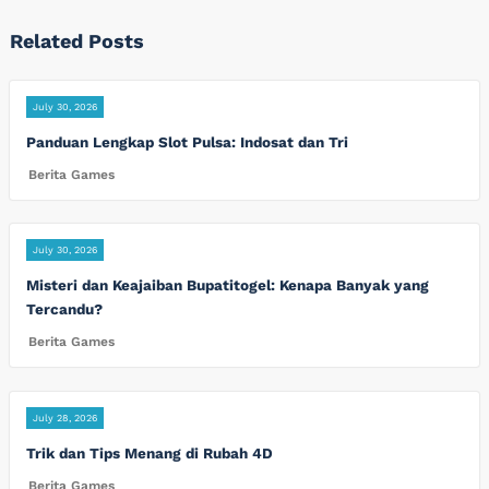
Related Posts
July 30, 2026
Panduan Lengkap Slot Pulsa: Indosat dan Tri
Berita Games
July 30, 2026
Misteri dan Keajaiban Bupatitogel: Kenapa Banyak yang
Tercandu?
Berita Games
July 28, 2026
Trik dan Tips Menang di Rubah 4D
Berita Games